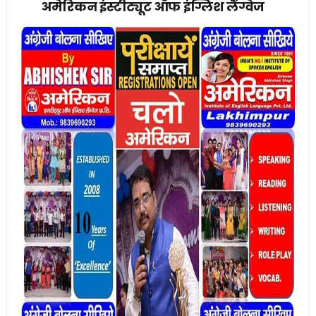
अमेरिकन इंस्टीट्यूट ऑफ इंग्लिश लैंग्वेज