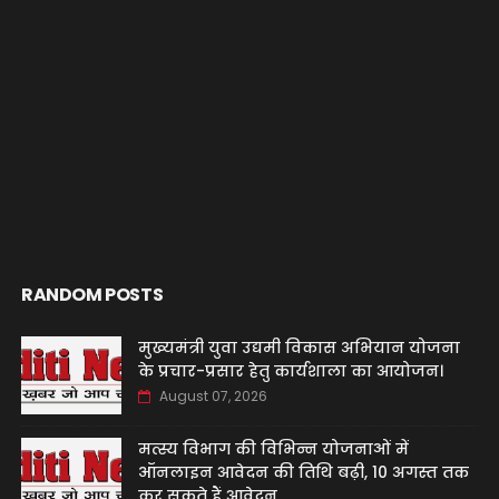
RANDOM POSTS
मुख्यमंत्री युवा उद्यमी विकास अभियान योजना
के प्रचार-प्रसार हेतु कार्यशाला का आयोजन।
August 07, 2026
मत्स्य विभाग की विभिन्न योजनाओं में
ऑनलाइन आवेदन की तिथि बढ़ी, 10 अगस्त तक
कर सकते हैं आवेदन