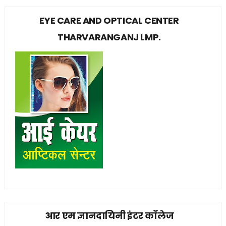
EYE CARE AND OPTICAL CENTER
THARVARANGANJ LMP.
आर एम ज्ञानदायिनी इंटर कॉलेज