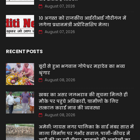
August 07, 2026
10 अगस्त को राजकीय आईटीआई गौरीगंज में
लगेगा प्रधानमंत्री अप्रेंटिसशिप मेला।
August 07, 2026
RECENT POSTS
बूंदी से हुआ भगवान गोपेश्वर महादेव का भव्य
श्रृंगार
August 08, 2026
खबर का असर जलभराव की सूचना मिलते ही
मौके पर पहुंचे अधिकारी, ग्रामीणों के लिए
तत्काल कराई नाव की व्यवस्था
August 08, 2026
अमेठी: जायस नगर पालिका के वार्ड नंबर सात में
नाला निर्माण पर गंभीर सवाल, पानी-कीचड़ में