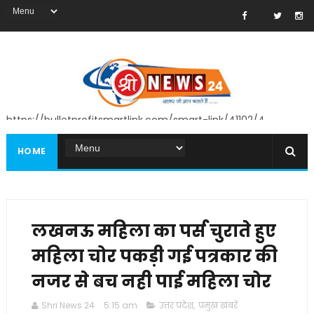
https://bulletprofitsmartlink.com/smart-link/41102/4
HOME
लखनऊ महिला का पर्स चुराते हुए
महिला चोर पकड़ी गई पत्रकार की
नजर से बच नही पाई महिला चोर
Shri News 24
5:15 am
उत्तर प्रदेश
,
प्रमुख खबरें