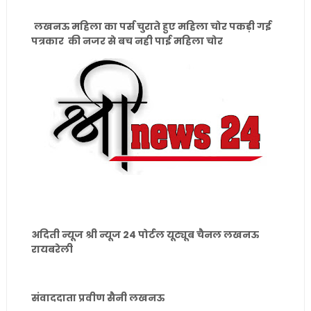
लखनऊ महिला का पर्स चुराते हुए महिला चोर पकड़ी गई
पत्रकार की नजर से बच नही पाई महिला चोर
अदिती न्यूज श्री न्यूज 24 पोर्टल यूट्यूब चैनल लखनऊ
रायबरेली
संवाददाता प्रवीण सैनी लखनऊ