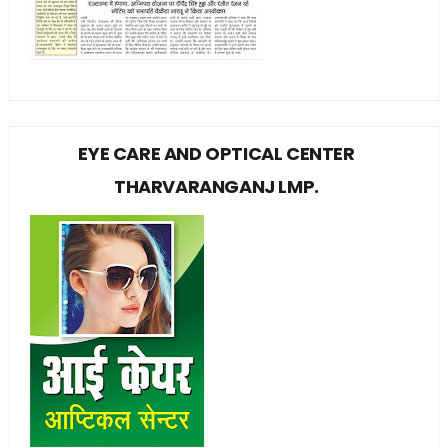
EYE CARE AND OPTICAL CENTER
THARVARANGANJ LMP.