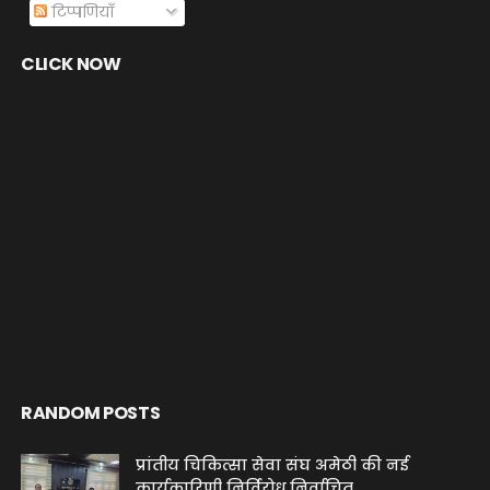
टिप्पणियाँ
CLICK NOW
RANDOM POSTS
प्रांतीय चिकित्सा सेवा संघ अमेठी की नई
कार्यकारिणी निर्विरोध निर्वाचित