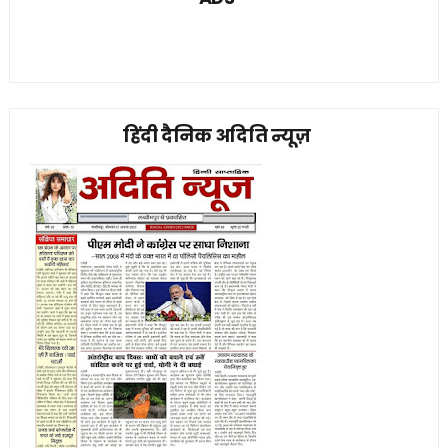
हिंदी दैनिक अदिति न्यूज़