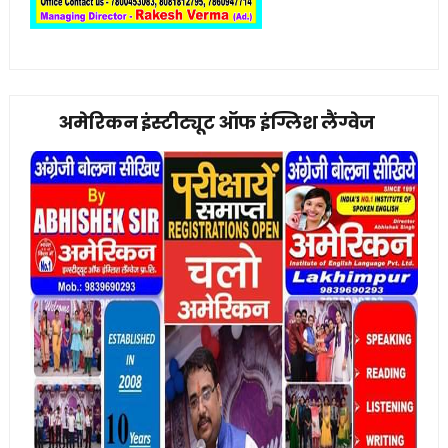
अमेरिकन इंस्टीट्यूट ऑफ इंग्लिश लैंग्वेज