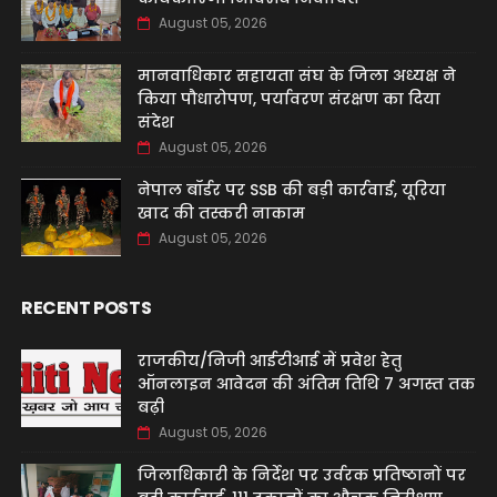
August 05, 2026
मानवाधिकार सहायता संघ के जिला अध्यक्ष ने
किया पौधारोपण, पर्यावरण संरक्षण का दिया
संदेश
August 05, 2026
नेपाल बॉर्डर पर SSB की बड़ी कार्रवाई, यूरिया
खाद की तस्करी नाकाम
August 05, 2026
RECENT POSTS
राजकीय/निजी आईटीआई में प्रवेश हेतु
ऑनलाइन आवेदन की अंतिम तिथि 7 अगस्त तक
बढ़ी
August 05, 2026
जिलाधिकारी के निर्देश पर उर्वरक प्रतिष्ठानों पर