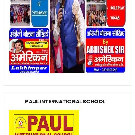
PAUL INTERNATIONAL SCHOOL