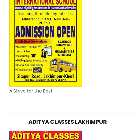
A Strive for the Best
ADITYA CLASSES LAKHIMPUR