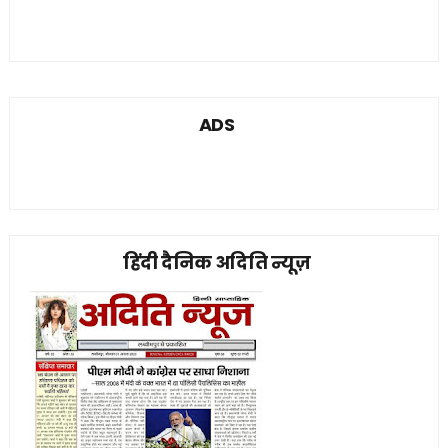
ADS
हिंदी दैनिक अदिति न्यूज़