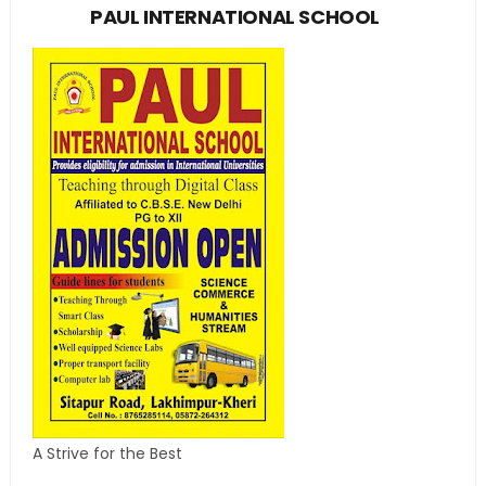
PAUL INTERNATIONAL SCHOOL
A Strive for the Best