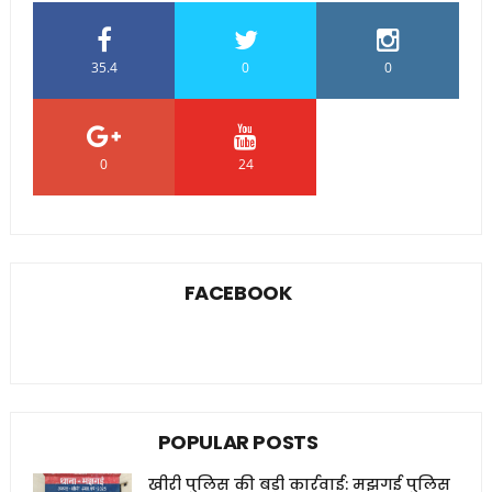
35.4
0
0
0
24
0
FACEBOOK
POPULAR POSTS
खीरी पुलिस की बड़ी कार्रवाई: मझगई पुलिस