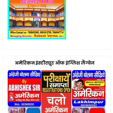
अमेरिकन इंस्टीट्यूट ऑफ इंग्लिश लैंग्वेज