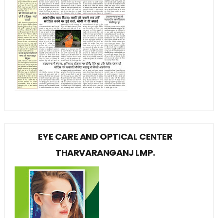
EYE CARE AND OPTICAL CENTER
THARVARANGANJ LMP.