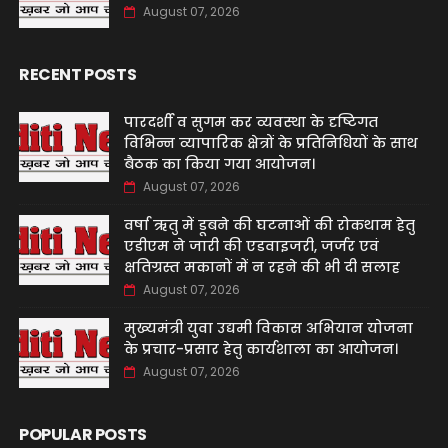
August 07, 2026
RECENT POSTS
पारदर्शी व सुगम कर व्यवस्था के दृष्टिगत
विभिन्न व्यापारिक क्षेत्रों के प्रतिनिधियों के साथ
बैठक का किया गया आयोजन।
August 07, 2026
वर्षा ऋतु में डूबने की घटनाओं की रोकथाम हेतु
एडीएम ने जारी की एडवाइजरी, जर्जर एवं
क्षतिग्रस्त मकानों में न रहने की भी दी सलाह
August 07, 2026
मुख्यमंत्री युवा उद्यमी विकास अभियान योजना
के प्रचार-प्रसार हेतु कार्यशाला का आयोजन।
August 07, 2026
POPULAR POSTS