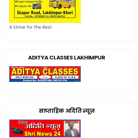
A Strive for the Best
ADITYA CLASSES LAKHIMPUR
साप्ताहिक अदिति न्यूज़