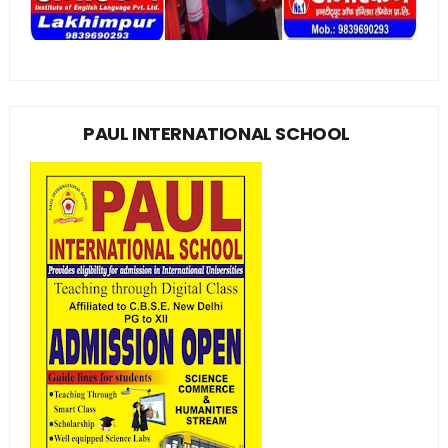
PAUL INTERNATIONAL SCHOOL