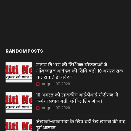
RANDOM POSTS
मत्स्य विभाग की विभिन्न योजनाओं में
ऑनलाइन आवेदन की तिथि बढ़ी, 10 अगस्त तक
कर सकते हैं आवेदन
August 07, 2026
10 अगस्त को राजकीय आईटीआई गौरीगंज में
लगेगा प्रधानमंत्री अप्रेंटिसशिप मेला।
August 07, 2026
मैलानी-नानपारा के लिए बड़ी रेल लाइन की राह
हुई आसान