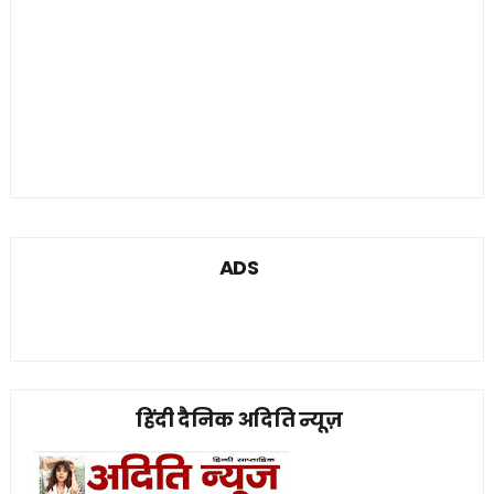
ADS
हिंदी दैनिक अदिति न्यूज़