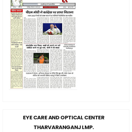
EYE CARE AND OPTICAL CENTER
THARVARANGANJ LMP.