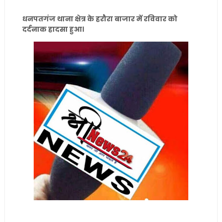
धनपतगंज थाना क्षेत्र के हरौरा बाजार में रविवार को
दर्दनाक हादसा हुआ।