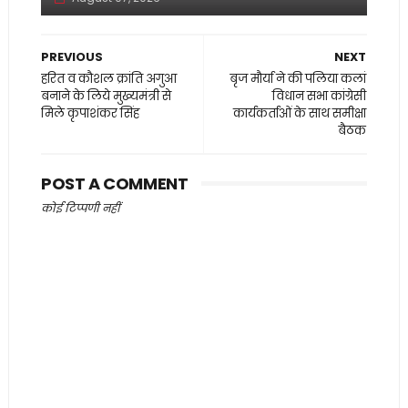
PREVIOUS
NEXT
हरित व कौशल क्रांति अगुआ
बृज मौर्या ने की पलिया कलां
बनाने के लिये मुख्यमंत्री से
विधान सभा कांग्रेसी
मिले कृपाशंकर सिंह
कार्यकर्ताओं के साथ समीक्षा
बैठक
POST A COMMENT
कोई टिप्पणी नहीं