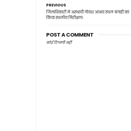
PREVIOUS
जिलाधिकारी ने अस्थायी गोवंश आश्रय स्थल बगाही का
किया स्थलीय निरीक्षण।
POST A COMMENT
कोई टिप्पणी नहीं