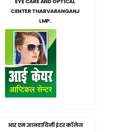
EYE CARE AND OPTICAL
CENTER THARVARANGANJ
LMP.
आर एम ज्ञानदायिनी इंटर कॉलेज