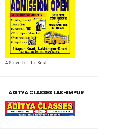
A Strive for the Best
ADITYA CLASSES LAKHIMPUR