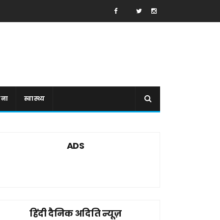
ाना
स्वास्थ्य
ADS
हिंदी दैनिक अदिति न्यूज़