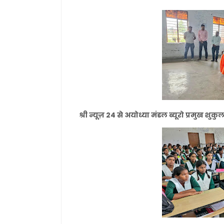
श्री न्यूज़ 24 से अयोध्या मंडल ब्यूरो प्रमुख श