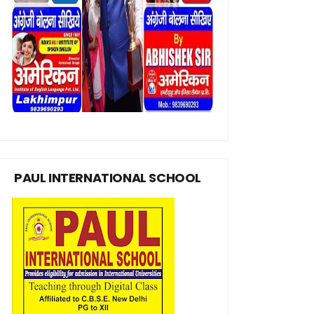
PAUL INTERNATIONAL SCHOOL