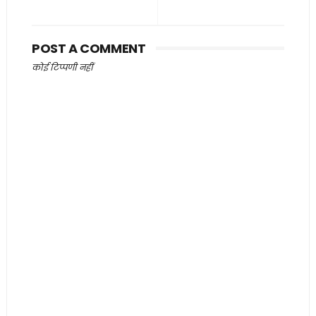
POST A COMMENT
कोई टिप्पणी नहीं