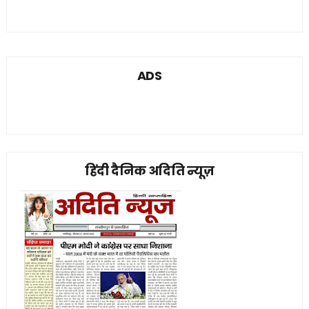
ADS
हिंदी दैनिक अदिति न्यूज़