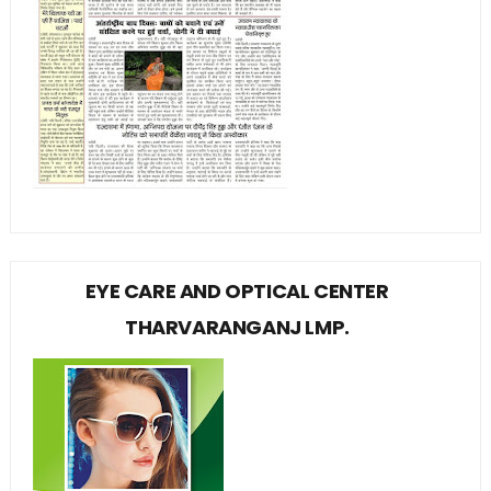
EYE CARE AND OPTICAL CENTER
THARVARANGANJ LMP.