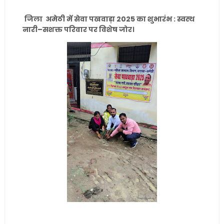
जिला अमेठी में सेवा पखवाड़ा 2025 का शुभारंभ : स्वस्थ
नारी–सशक्त परिवार पर विशेष जोर।