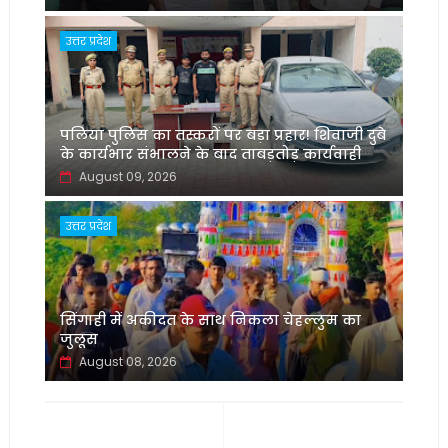
उत्तर प्रदेश
पलिया पुलिस का तस्करों पर बड़ा प्रहार! शिवाजी दुबे
के कार्यभार संभालने के बाद ताबड़तोड़ कार्यवाही
August 09, 2026
उत्तर प्रदेश
सिंगाही में अकीदत के साथ निकला चेहल्लुम का
जुलूस
August 08, 2026