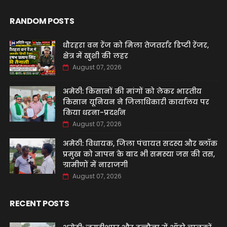
RANDOM POSTS
धौरहरा वन रेंज को मिला तेजतर्रार डिप्टी रेंजर,
क्षेत्र में खुशी की लहर
August 07, 2026
अमेठी: किसानों की मांगों को लेकर भारतीय
किसान यूनियन ने जिलाधिकारी कार्यालय पर
किया धरना-प्रदर्शन
August 07, 2026
अमेठी: विधायक, जिला पंचायत सदस्य और ब्लॉक
प्रमुख को ज्ञापन के बाद भी समस्या जस की तस,
ग्रामीणों में नाराजगी
August 07, 2026
RECENT POSTS