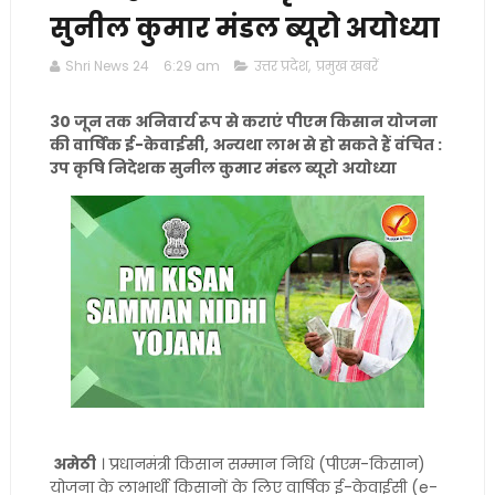
सुनील कुमार मंडल ब्यूरो अयोध्या
Shri News 24
6:29 am
उत्तर प्रदेश
,
प्रमुख खबरें
30 जून तक अनिवार्य रूप से कराएं पीएम किसान योजना
की वार्षिक ई-केवाईसी, अन्यथा लाभ से हो सकते हैं वंचित :
उप कृषि निदेशक सुनील कुमार मंडल ब्यूरो अयोध्या
अमेठी
। प्रधानमंत्री किसान सम्मान निधि (पीएम-किसान)
योजना के लाभार्थी किसानों के लिए वार्षिक ई-केवाईसी (e-