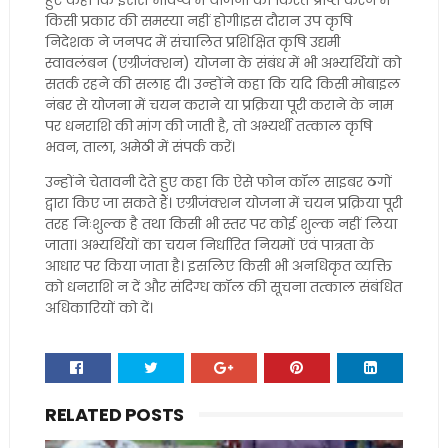
हुए कहा कि इससे भविष्य में योजना की किस्त प्राप्त करने में
किसी प्रकार की समस्या नहीं होगी।इस दौरान उप कृषि
निदेशक ने जनपद में संचालित प्रशिक्षित कृषि उद्यमी
स्वावलंबन (एग्रीजंक्शन) योजना के संबंध में भी अभ्यर्थियों को
सतर्क रहने की सलाह दी। उन्होंने कहा कि यदि किसी मोबाइल
नंबर से योजना में चयन कराने या प्रक्रिया पूरी कराने के नाम
पर धनराशि की मांग की जाती है, तो अभ्यर्थी तत्काल कृषि
भवन, ताला, अमेठी में संपर्क करें।
उन्होंने चेतावनी देते हुए कहा कि ऐसे फोन कॉल साइबर ठगों
द्वारा किए जा सकते हैं। एग्रीजंक्शन योजना में चयन प्रक्रिया पूरी
तरह निःशुल्क है तथा किसी भी स्तर पर कोई शुल्क नहीं लिया
जाता। अभ्यर्थियों का चयन निर्धारित नियमों एवं पात्रता के
आधार पर किया जाता है। इसलिए किसी भी अनधिकृत व्यक्ति
को धनराशि न दें और संदिग्ध कॉल की सूचना तत्काल संबंधित
अधिकारियों को दें।
RELATED POSTS