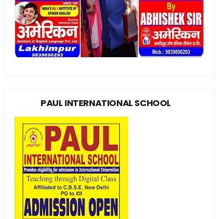
PAUL INTERNATIONAL SCHOOL