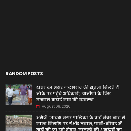
RANDOM POSTS
खबर का असर जलभराव की सूचना मिलते ही
मौके पर पहुंचे अधिकारी, ग्रामीणों के लिए
तत्काल कराई नाव की व्यवस्था
August 08, 2026
अमेठी: जायस नगर पालिका के वार्ड नंबर सात में
नाला निर्माण पर गंभीर सवाल, पानी-कीचड़ में
खड़ी की जा रही दीवार, मानकों की अनदेखी का