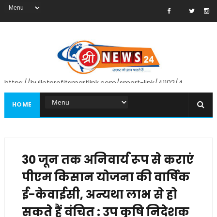
https://bulletprofitsmartlink.com/smart-link/41102/4
HOME
30 जून तक अनिवार्य रूप से कराएं
पीएम किसान योजना की वार्षिक
ई-केवाईसी, अन्यथा लाभ से हो
सकते हैं वंचित : उप कृषि निदेशक