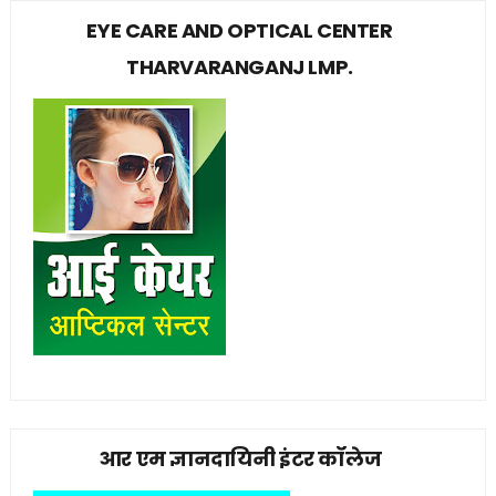
EYE CARE AND OPTICAL CENTER
THARVARANGANJ LMP.
आर एम ज्ञानदायिनी इंटर कॉलेज