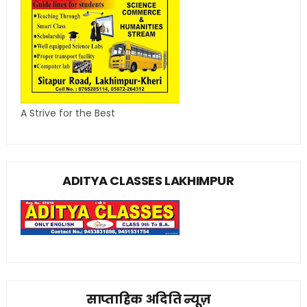
A Strive for the Best
ADITYA CLASSES LAKHIMPUR
साप्ताहिक अदिति न्यूज़