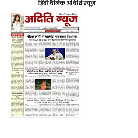
हिंदी दैनिक अदिति न्यूज़