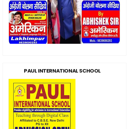
PAUL INTERNATIONAL SCHOOL