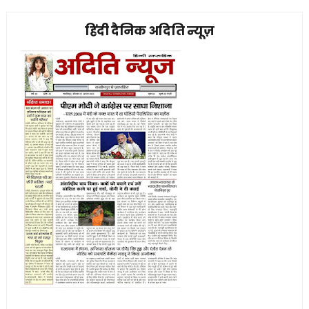
हिंदी दैनिक अदिति न्यूज़