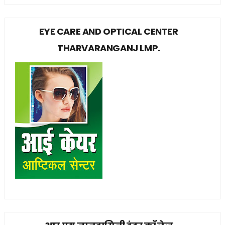
EYE CARE AND OPTICAL CENTER
THARVARANGANJ LMP.