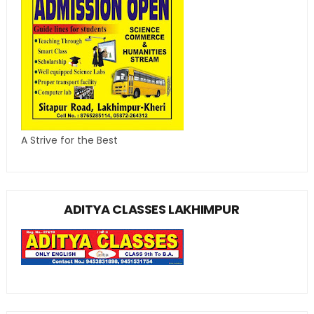
A Strive for the Best
ADITYA CLASSES LAKHIMPUR