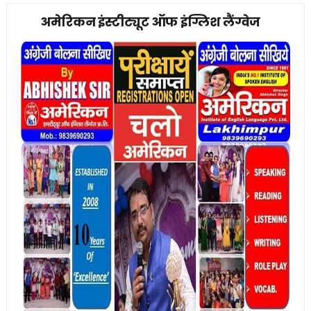
अमेरिकन इंस्टीट्यूट ऑफ इंग्लिश लैंग्वेज