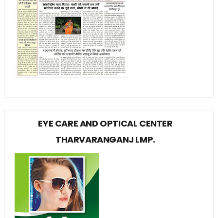
EYE CARE AND OPTICAL CENTER
THARVARANGANJ LMP.