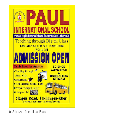
A Strive for the Best