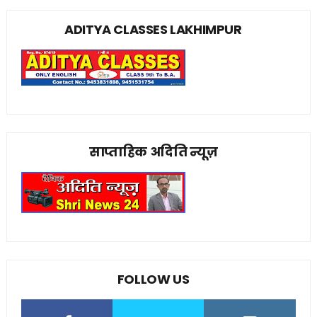
ADITYA CLASSES LAKHIMPUR
साप्ताहिक अदिति न्यूज़
FOLLOW US