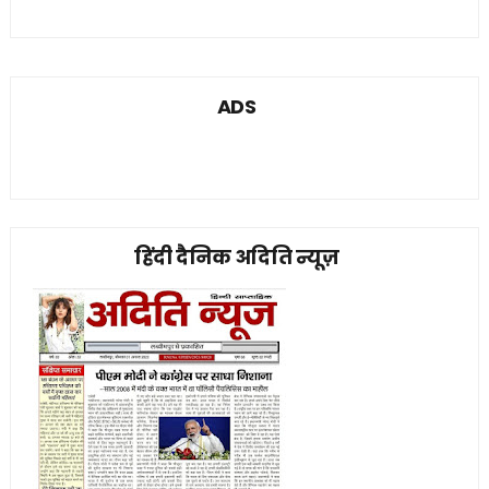
ADS
हिंदी दैनिक अदिति न्यूज़