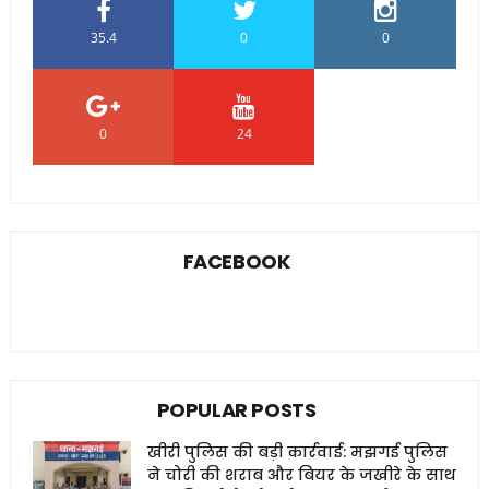
35.4
0
0
0
24
0
FACEBOOK
POPULAR POSTS
खीरी पुलिस की बड़ी कार्रवाई: मझगई पुलिस
ने चोरी की शराब और बियर के जखीरे के साथ