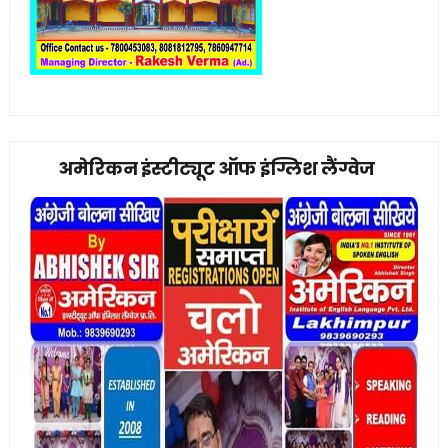
अमेरिकन इंस्टीट्यूट ऑफ इंग्लिश लैंग्वेज