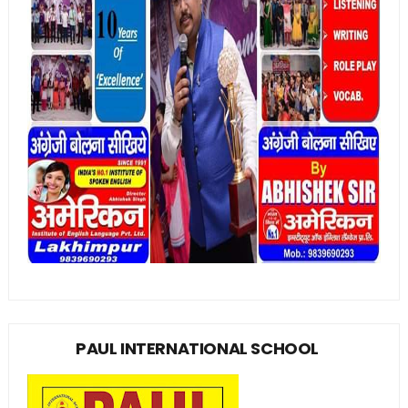
PAUL INTERNATIONAL SCHOOL