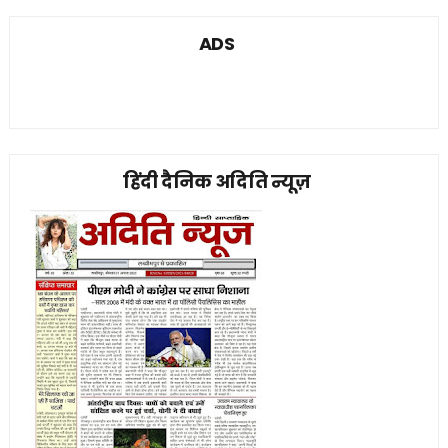
ADS
हिंदी दैनिक अदिति न्यूज़