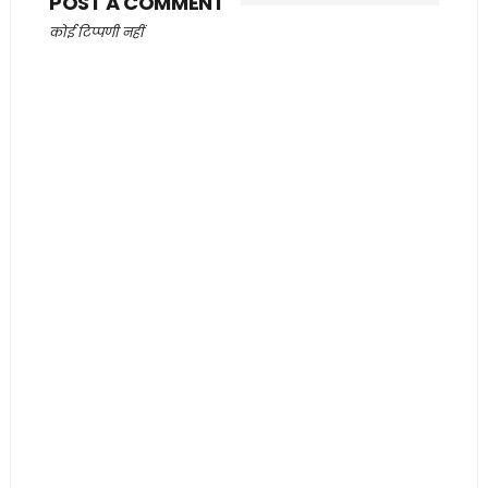
POST A COMMENT
कोई टिप्पणी नहीं