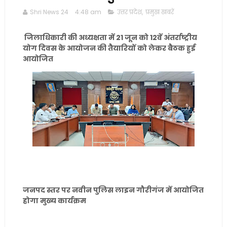
Shri News 24
4:48 am
उत्तर प्रदेश
,
प्रमुख खबरें
जिलाधिकारी की अध्यक्षता में 21 जून को 12वें अंतर्राष्ट्रीय
योग दिवस के आयोजन की तैयारियों को लेकर बैठक हुई
आयोजित
जनपद स्तर पर नवीन पुलिस लाइन गौरीगंज में आयोजित
होगा मुख्य कार्यक्रम