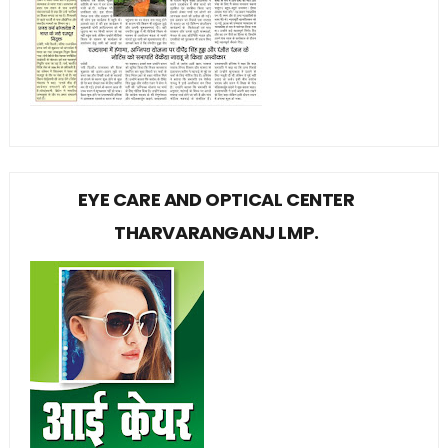
EYE CARE AND OPTICAL CENTER
THARVARANGANJ LMP.