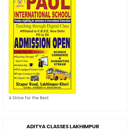
A Strive for the Best
ADITYA CLASSES LAKHIMPUR