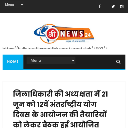
https://bulletprofitsmartlink.com/smart-link/41102/4
HOME
जिलाधिकारी की अध्यक्षता में 21
जून को 12वें अंतर्राष्ट्रीय योग
दिवस के आयोजन की तैयारियों
को लेकर बैठक हुई आयोजित