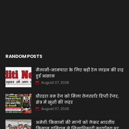
RANDOM POSTS
मैलानी-नानपारा के लिए बड़ी रेल लाइन की राह
हुई आसान
August 07, 2026
धौरहरा वन रेंज को मिला तेजतर्रार डिप्टी रेंजर,
क्षेत्र में खुशी की लहर
August 07, 2026
अमेठी: किसानों की मांगों को लेकर भारतीय
किसान यूनियन ने जिलाधिकारी कार्यालय पर