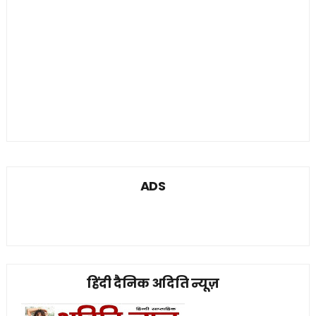
ADS
हिंदी दैनिक अदिति न्यूज़