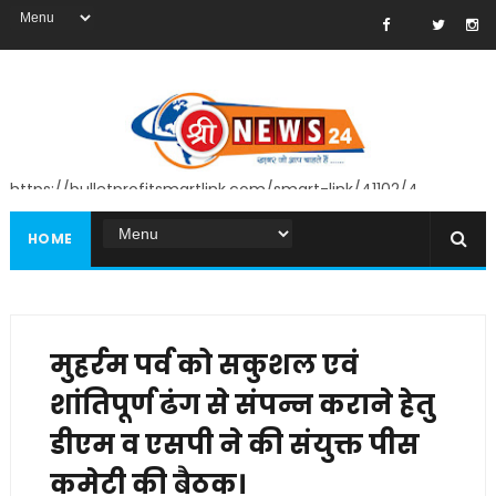
https://bulletprofitsmartlink.com/smart-link/41102/4
HOME
मुहर्रम पर्व को सकुशल एवं
शांतिपूर्ण ढंग से संपन्न कराने हेतु
डीएम व एसपी ने की संयुक्त पीस
कमेटी की बैठक।