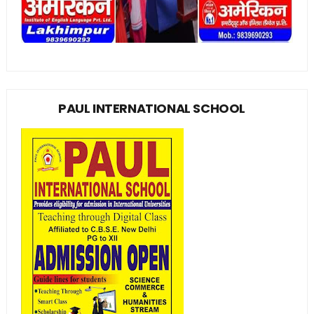
PAUL INTERNATIONAL SCHOOL