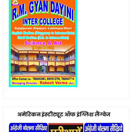
अमेरिकन इंस्टीट्यूट ऑफ इंग्लिश लैंग्वेज