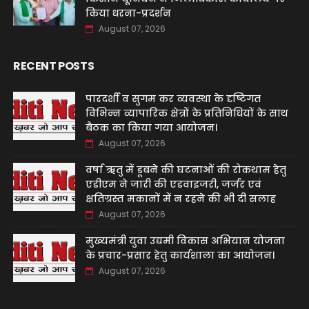
किया धरना-प्रदर्शन
August 07, 2026
RECENT POSTS
पारदर्शी व सुगम कर व्यवस्था के दृष्टिगत
विभिन्न व्यापारिक क्षेत्रों के प्रतिनिधियों के साथ
बैठक का किया गया आयोजन।
August 07, 2026
वर्षा ऋतु में डूबने की घटनाओं की रोकथाम हेतु
एडीएम ने जारी की एडवाइजरी, जर्जर एवं
क्षतिग्रस्त मकानों में न रहने की भी दी सलाह
August 07, 2026
मुख्यमंत्री युवा उद्यमी विकास अभियान योजना
के प्रचार-प्रसार हेतु कार्यशाला का आयोजन।
August 07, 2026