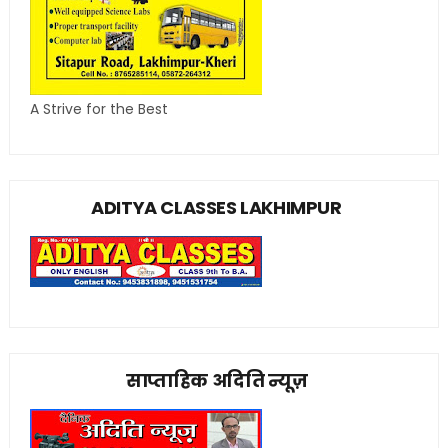
A Strive for the Best
ADITYA CLASSES LAKHIMPUR
साप्ताहिक अदिति न्यूज़