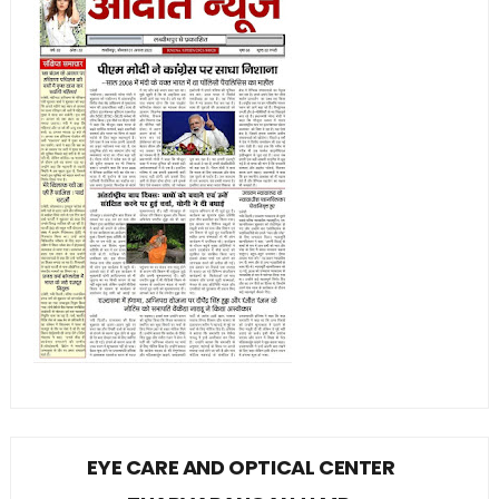
EYE CARE AND OPTICAL CENTER