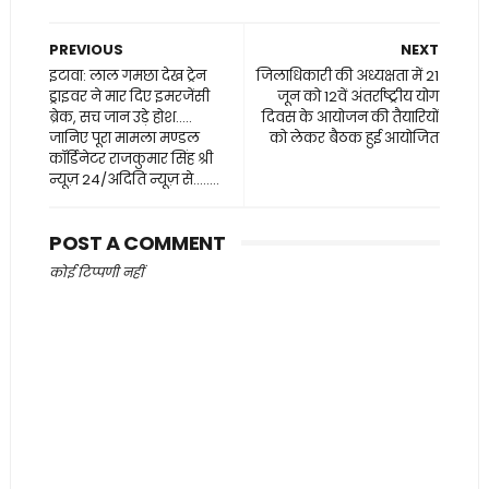
PREVIOUS
NEXT
इटावा: लाल गमछा देख ट्रेन
जिलाधिकारी की अध्यक्षता में 21
ड्राइवर ने मार दिए इमरजेंसी
जून को 12वें अंतर्राष्ट्रीय योग
ब्रेक, सच जान उड़े होश.....
दिवस के आयोजन की तैयारियों
जानिए पूरा मामला मण्डल
को लेकर बैठक हुई आयोजित
कॉर्डिनेटर राजकुमार सिंह श्री
न्यूज़ 24/अदिति न्यूज़ से........
POST A COMMENT
कोई टिप्पणी नहीं