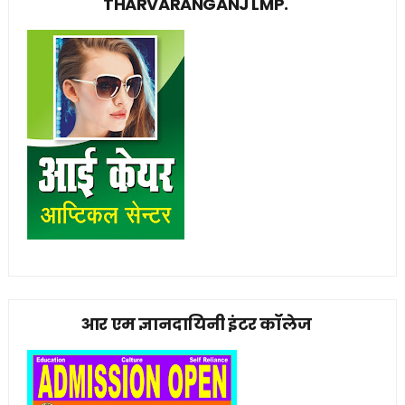
THARVARANGANJ LMP.
आर एम ज्ञानदायिनी इंटर कॉलेज