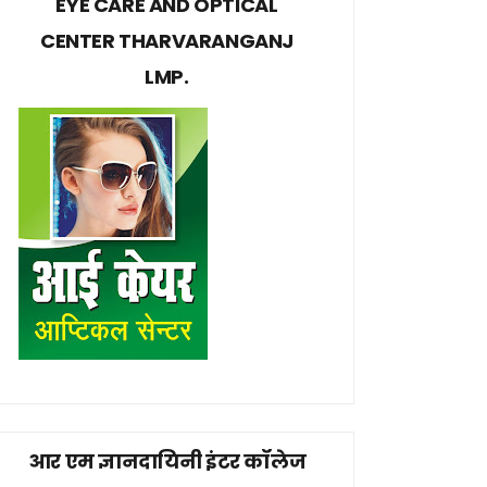
EYE CARE AND OPTICAL
CENTER THARVARANGANJ
LMP.
आर एम ज्ञानदायिनी इंटर कॉलेज