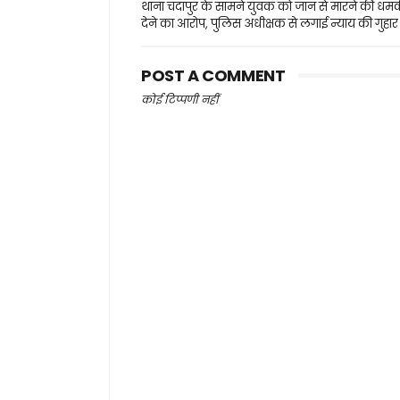
थाना चंदापुर के सामने युवक को जान से मारने की धम
देने का आरोप, पुलिस अधीक्षक से लगाई न्याय की गुहार
POST A COMMENT
कोई टिप्पणी नहीं