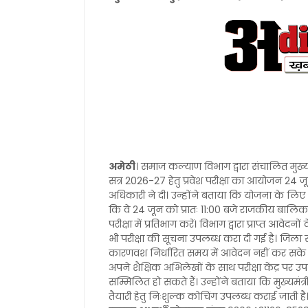
अमेठी
। समाज कल्याण विभाग द्वारा संचालित मुख्य
सत्र 2026-27 हेतु प्रवेश परीक्षा का आयोजन 
अधिकारी ने दी। उन्होंने बताया कि योजना के लिए
कि वे 24 जून को प्रातः 11:00 बजे राजकीय बालिक
परीक्षा में प्रतिभाग करें। विभाग द्वारा प्राप्त आव
भी परीक्षा की सूचना उपलब्ध करा दी गई है। जिला
कारणवश निर्धारित समय में आवेदन नहीं कर सके हैं,
अपने शैक्षिक अभिलेखों के साथ परीक्षा केंद्र पर उ
सम्मिलित हो सकते हैं। उन्होंने बताया कि मुख्यमंत्
तैयारी हेतु निःशुल्क कोचिंग उपलब्ध कराई जाती ह