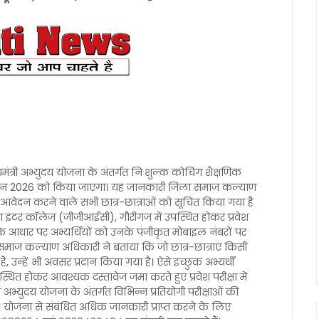
मंत्री अभ्युदय योजना के अंतर्गत निःशुल्क कोचिंग शैक्षणिक
24 जून 2026 को किया जाएगा। यह जानकारी जिला समाज कल्याण
 आवेदन करने वाले सभी छात्र-छात्राओं को सूचित किया गया है
ा इंटर कॉलेज (जीजीआईसी), गौरीगंज में उपस्थित होकर प्रवेश
ेदनों के आधार पर अभ्यर्थियों को उनके पंजीकृत मोबाइल नंबरों पर
 समाज कल्याण अधिकारी ने बताया कि जो छात्र-छात्राएं किसी
 उन्हें भी अवसर प्रदान किया गया है। ऐसे इच्छुक अभ्यर्थी
पस्थित होकर आवश्यक दस्तावेज जमा करते हुए प्रवेश परीक्षा में
री अभ्युदय योजना के अंतर्गत विभिन्न प्रतियोगी परीक्षाओं की
ै। योजना से संबंधित अधिक जानकारी प्राप्त करने के लिए