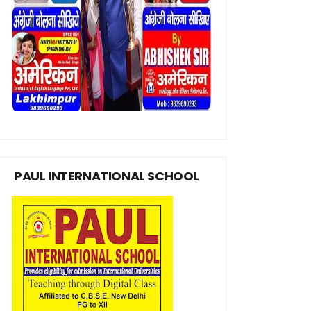
PAUL INTERNATIONAL SCHOOL