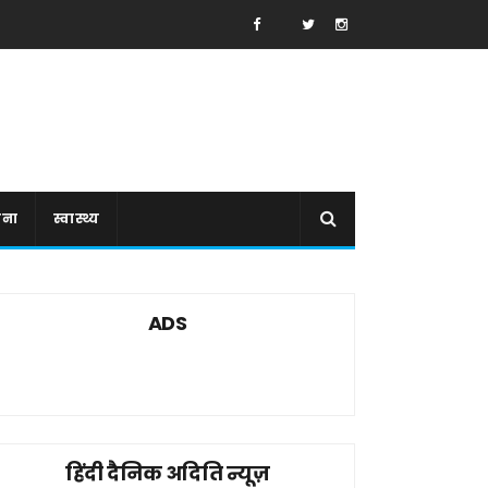
ाना
स्वास्थ्य
ADS
हिंदी दैनिक अदिति न्यूज़