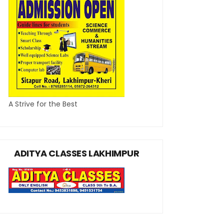
A Strive for the Best
ADITYA CLASSES LAKHIMPUR