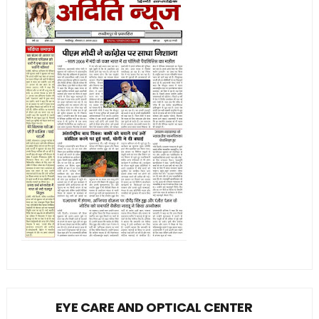
EYE CARE AND OPTICAL CENTER