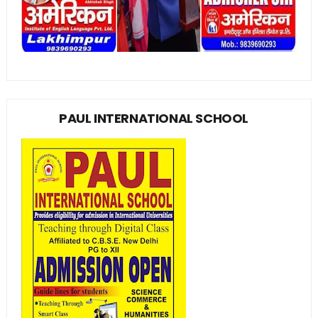
PAUL INTERNATIONAL SCHOOL