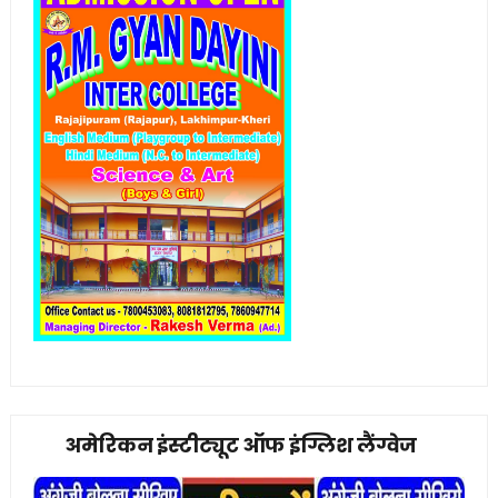
अमेरिकन इंस्टीट्यूट ऑफ इंग्लिश लैंग्वेज