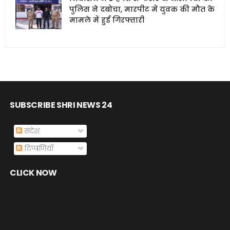
पुलिस ने दबोचा, मारपीट में युवक की मौत के
मामले में हुई गिरफ्तारी
SUBSCRIBE SHRI NEWS 24
संदेश
टिप्पणियाँ
CLICK NOW