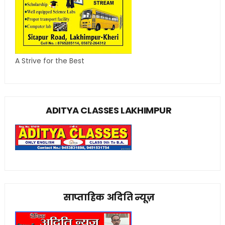
A Strive for the Best
ADITYA CLASSES LAKHIMPUR
साप्ताहिक अदिति न्यूज़