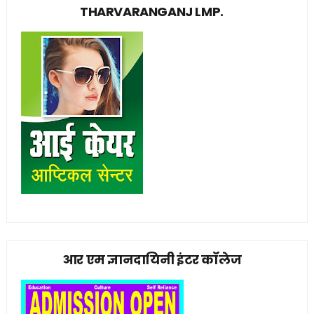
THARVARANGANJ LMP.
आर एम ज्ञानदायिनी इंटर कॉलेज