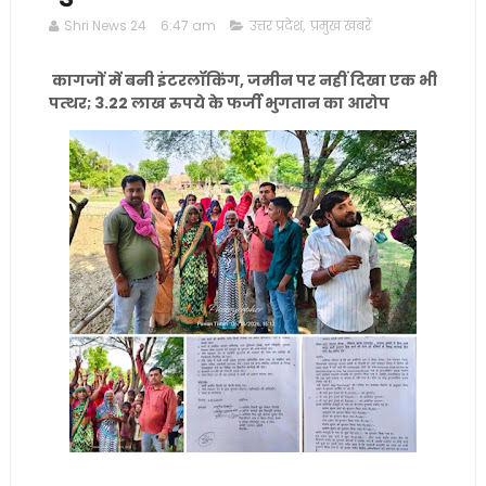
Shri News 24
6:47 am
उत्तर प्रदेश
,
प्रमुख खबरें
कागजों में बनी इंटरलॉकिंग, जमीन पर नहीं दिखा एक भी
पत्थर; 3.22 लाख रुपये के फर्जी भुगतान का आरोप