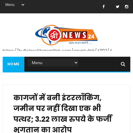
https://bulletprofitsmartlink.com/smart-link/41102/4
HOME
कागजों में बनी इंटरलॉकिंग,
जमीन पर नहीं दिखा एक भी
पत्थर; 3.22 लाख रुपये के फर्जी
भुगतान का आरोप