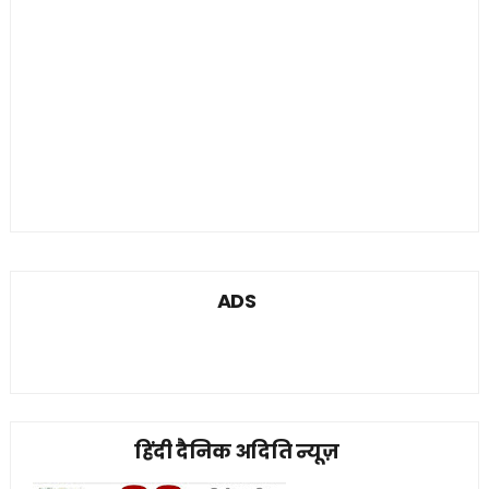
ADS
हिंदी दैनिक अदिति न्यूज़