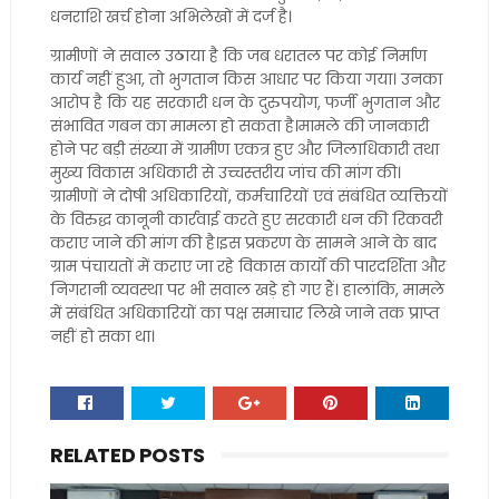
धनराशि खर्च होना अभिलेखों में दर्ज है।
ग्रामीणों ने सवाल उठाया है कि जब धरातल पर कोई निर्माण
कार्य नहीं हुआ, तो भुगतान किस आधार पर किया गया। उनका
आरोप है कि यह सरकारी धन के दुरुपयोग, फर्जी भुगतान और
संभावित गबन का मामला हो सकता है।मामले की जानकारी
होने पर बड़ी संख्या में ग्रामीण एकत्र हुए और जिलाधिकारी तथा
मुख्य विकास अधिकारी से उच्चस्तरीय जांच की मांग की।
ग्रामीणों ने दोषी अधिकारियों, कर्मचारियों एवं संबंधित व्यक्तियों
के विरुद्ध कानूनी कार्रवाई करते हुए सरकारी धन की रिकवरी
कराए जाने की मांग की है।इस प्रकरण के सामने आने के बाद
ग्राम पंचायतों में कराए जा रहे विकास कार्यों की पारदर्शिता और
निगरानी व्यवस्था पर भी सवाल खड़े हो गए हैं। हालांकि, मामले
में संबंधित अधिकारियों का पक्ष समाचार लिखे जाने तक प्राप्त
नहीं हो सका था।
RELATED POSTS