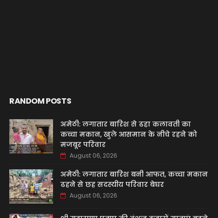
RANDOM POSTS
अमेठी: लगातार बारिश से ढहा कलावती का
कच्चा मकान, खुले आसमान के नीचे रहने को
मजबूर परिवार
August 06, 2026
अमेठी: लगातार बारिश बनी आफत, कच्चा मकान
ढहने से छह सदस्यीय परिवार बेघर
August 06, 2026