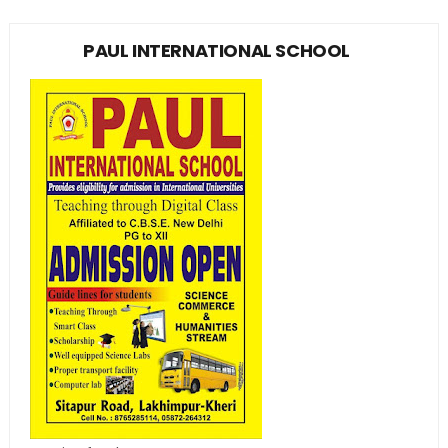
PAUL INTERNATIONAL SCHOOL