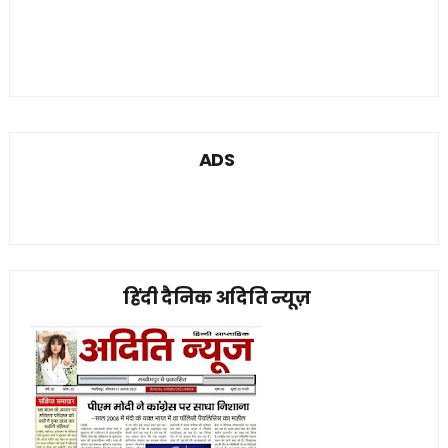
ADS
हिंदी दैनिक अदिति न्यूज़