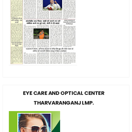
EYE CARE AND OPTICAL CENTER
THARVARANGANJ LMP.