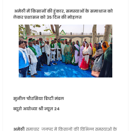
अमेठी में किसानों की हुंकार, समस्याओं के समाधान को
लेकर प्रशासन को 35 दिन की मोहलत
सुनील चौरसिया डिप्टी मंडल
ब्यूरो अयोध्या श्री न्यूज़ 24
अमेठी
समाचार जनपद में किसानों की विभिन्न समस्याओं के