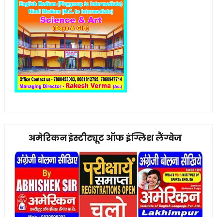
अमेरिकन इंस्टीट्यूट ऑफ इंग्लिश लैंग्वेज