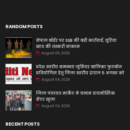
RANDOM POSTS
नेपाल बॉर्डर पर SSB की बड़ी कार्रवाई, यूरिया
खाद की तस्करी नाकाम
August 05, 2026
प्रदेश स्तरीय समन्वय जूनियर बालिका फुटबॉल
प्रतियोगिता हेतु जिला स्तरीय ट्रायल 5 अगस्त को
August 04, 2026
जिला पंचायत मार्केट मे चन्दन डायनोंस्टिक
सेंटर खुला
August 04, 2026
RECENT POSTS