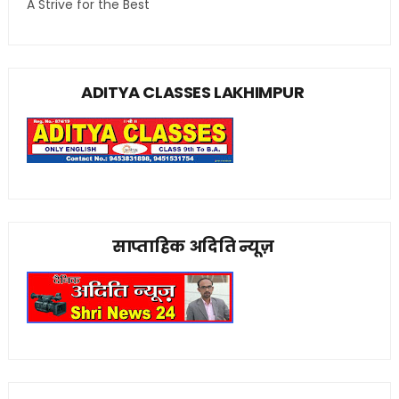
A Strive for the Best
ADITYA CLASSES LAKHIMPUR
साप्ताहिक अदिति न्यूज़