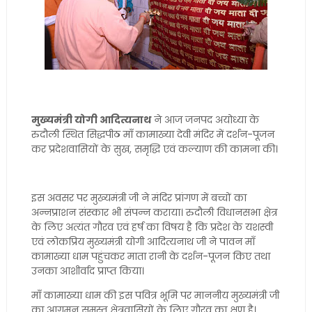
मुख्यमंत्री योगी आदित्यनाथ
ने आज जनपद अयोध्या के
रुदौली स्थित सिद्धपीठ माँ कामाख्या देवी मंदिर में दर्शन-पूजन
कर प्रदेशवासियों के सुख, समृद्धि एवं कल्याण की कामना की।
इस अवसर पर मुख्यमंत्री जी ने मंदिर प्रांगण में बच्चों का
अन्नप्राशन संस्कार भी संपन्न कराया। रुदौली विधानसभा क्षेत्र
के लिए अत्यंत गौरव एवं हर्ष का विषय है कि प्रदेश के यशस्वी
एवं लोकप्रिय मुख्यमंत्री योगी आदित्यनाथ जी ने पावन माँ
कामाख्या धाम पहुंचकर माता रानी के दर्शन-पूजन किए तथा
उनका आशीर्वाद प्राप्त किया।
माँ कामाख्या धाम की इस पवित्र भूमि पर माननीय मुख्यमंत्री जी
का आगमन समस्त क्षेत्रवासियों के लिए गौरव का क्षण है।