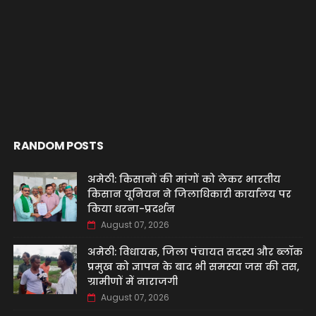
RANDOM POSTS
अमेठी: किसानों की मांगों को लेकर भारतीय
किसान यूनियन ने जिलाधिकारी कार्यालय पर
किया धरना-प्रदर्शन
August 07, 2026
अमेठी: विधायक, जिला पंचायत सदस्य और ब्लॉक
प्रमुख को ज्ञापन के बाद भी समस्या जस की तस,
ग्रामीणों में नाराजगी
August 07, 2026