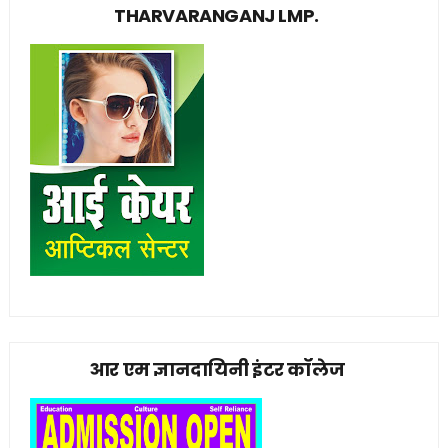
THARVARANGANJ LMP.
आर एम ज्ञानदायिनी इंटर कॉलेज