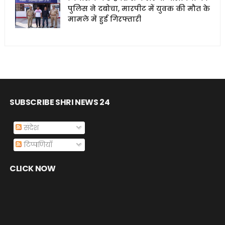
पुलिस ने दबोचा, मारपीट में युवक की मौत के
मामले में हुई गिरफ्तारी
SUBSCRIBE SHRI NEWS 24
संदेश
टिप्पणियाँ
CLICK NOW