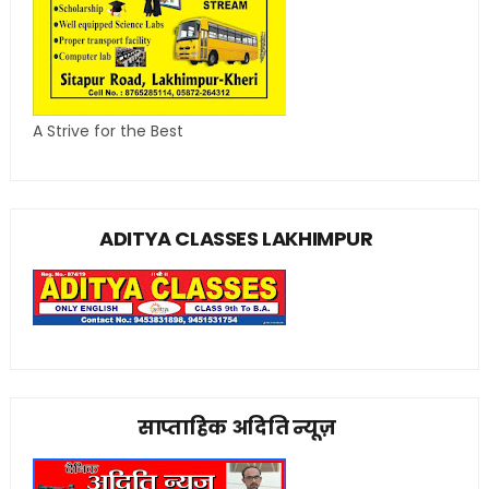
A Strive for the Best
ADITYA CLASSES LAKHIMPUR
साप्ताहिक अदिति न्यूज़