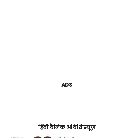
ADS
हिंदी दैनिक अदिति न्यूज़