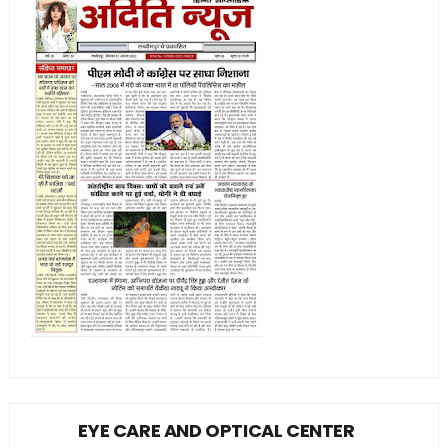
EYE CARE AND OPTICAL CENTER