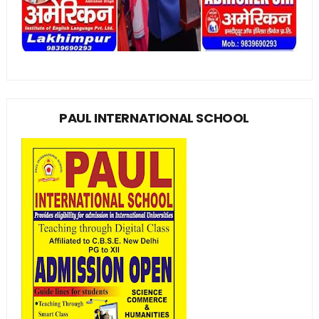
PAUL INTERNATIONAL SCHOOL