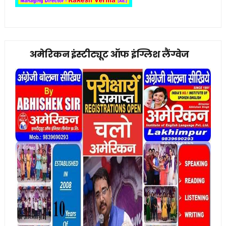
अमेरिकन इंस्टीट्यूट ऑफ इंग्लिश लैंग्वेज