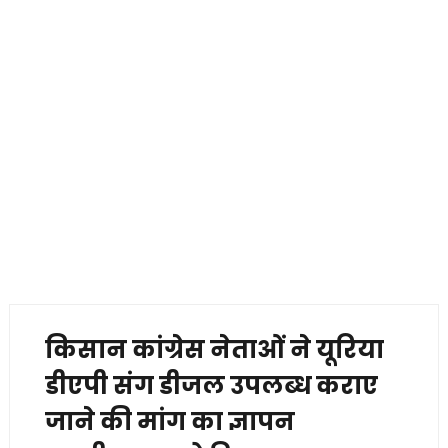
किसान कांग्रेस नेताओं ने यूरिया
डीएपी संग डीजल उपलब्ध कराए
जाने की मांग का ज्ञापन