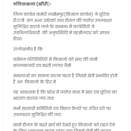
पलियाकलां (खीरी
)।
जिला कांग्रेस कमेटी लखीमपुर(किसान कांग्रेस) ने यूरिया
डी.ए.पी संग अन्य उर्वरकों तथा डीज़ल की पर्याप्त उपलब्धता
सुनिश्चित कराये जाने के सम्बन्ध में कांग्रेसियों ने
उपजिलाधिकारी की अनुपस्थिति में तहसीलदार को ज्ञापन
दिया।
उल्लेखनीय है कि
वर्तमान परिस्थितियों में किसानों को खाद की कमी
कालाबाजारी एवं बढ़ती लागत जैसी
समस्याओं का सामना करना पड़ता है जिससे खेती प्रभावित होती
है अतः किसानों के हित में
यह आवश्यक है कि प्रदेश में पर्याप्त मात्रा में खाद एवं यूरिया का
भंडारण कराया जाए तथा
सभी सरकारी समितियों एवं विक्रय केन्द्रों पर उचित दरों पर
उपलब्धता सुनिश्चित की जाए
साथी डीजल के बढ़ते खर्च को देखते हुए किसानों को राहत देने