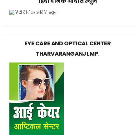
हिंदी दैनिक अदिति न्यूज़
EYE CARE AND OPTICAL CENTER
THARVARANGANJ LMP.