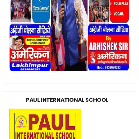
PAUL INTERNATIONAL SCHOOL