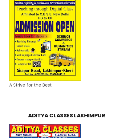
A Strive for the Best
ADITYA CLASSES LAKHIMPUR