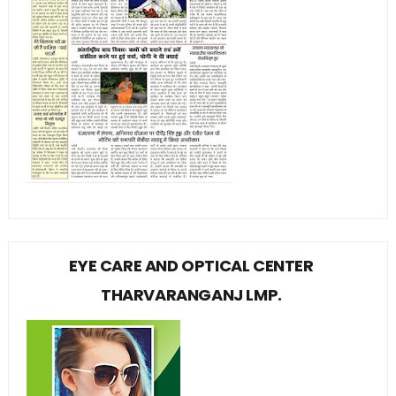
EYE CARE AND OPTICAL CENTER
THARVARANGANJ LMP.