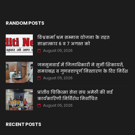
RANDOM POSTS
विश्वकर्मा श्रम सम्मान योजना के तहत
साक्षात्कार 6 व 7 अगस्त को
August 05, 2026
जनसुनवाई में जिलाधिकारी ने सुनीं शिकायतें,
समयबद्ध व गुणवत्तापूर्ण निस्तारण के दिए निर्देश
August 05, 2026
प्रांतीय चिकित्सा सेवा संघ अमेठी की नई
कार्यकारिणी निर्विरोध निर्वाचित
August 05, 2026
RECENT POSTS