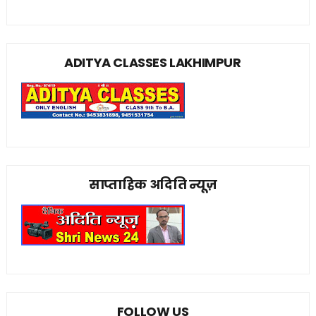
ADITYA CLASSES LAKHIMPUR
साप्ताहिक अदिति न्यूज़
FOLLOW US