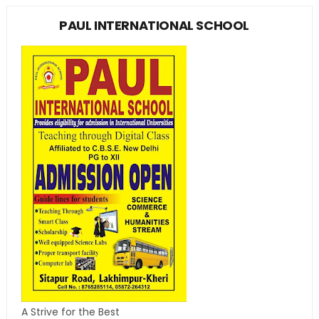
PAUL INTERNATIONAL SCHOOL
A Strive for the Best