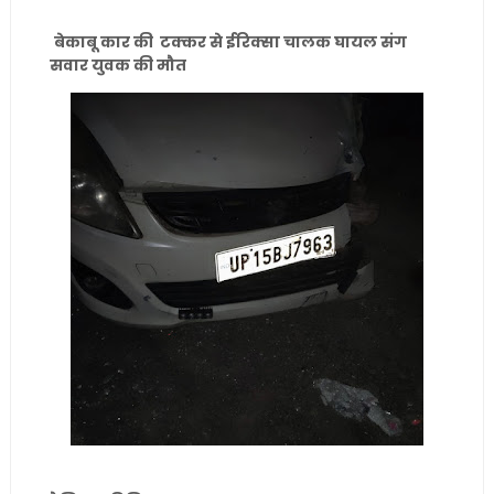
बेकाबू कार की टक्कर से ईरिक्सा चालक घायल संग
सवार युवक की मौत