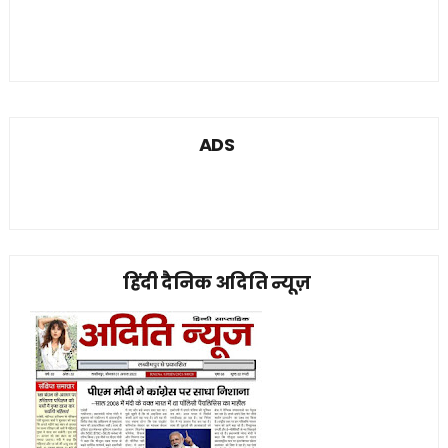
ADS
हिंदी दैनिक अदिति न्यूज़