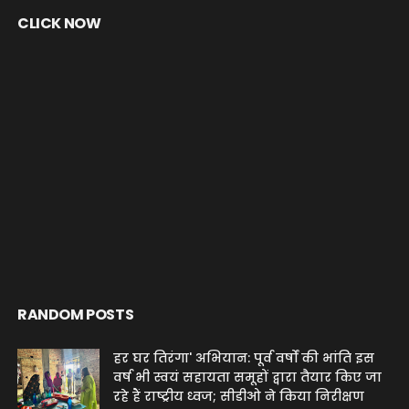
CLICK NOW
RANDOM POSTS
हर घर तिरंगा' अभियान: पूर्व वर्षों की भांति इस
वर्ष भी स्वयं सहायता समूहों द्वारा तैयार किए जा
रहे हैं राष्ट्रीय ध्वज; सीडीओ ने किया निरीक्षण