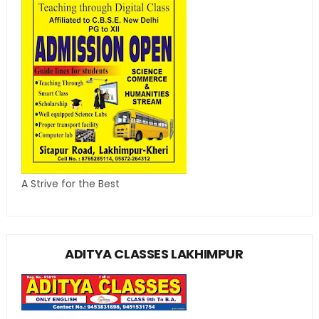
A Strive for the Best
ADITYA CLASSES LAKHIMPUR