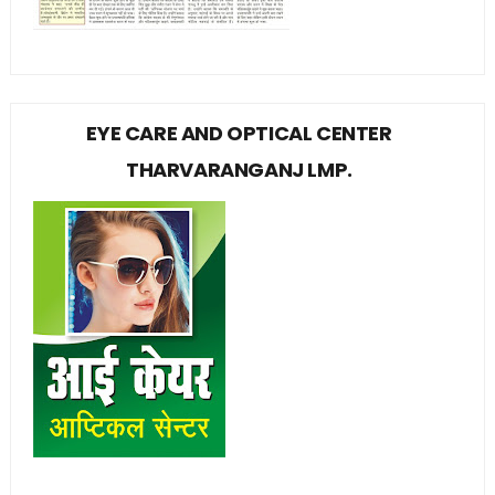
EYE CARE AND OPTICAL CENTER
THARVARANGANJ LMP.