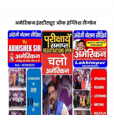
अमेरिकन इंस्टीट्यूट ऑफ इंग्लिश लैंग्वेज