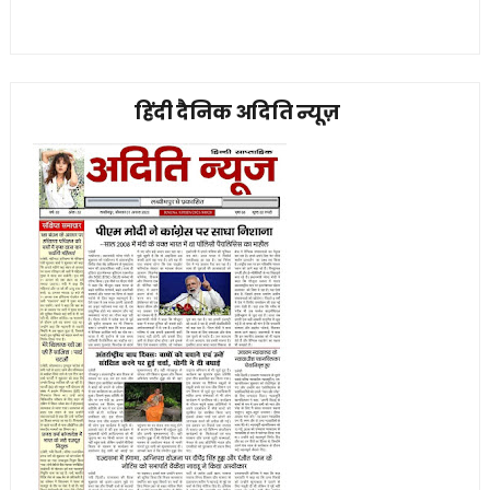
हिंदी दैनिक अदिति न्यूज़