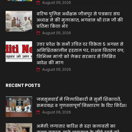
August 05, 2026
वरिष्ठ पुलिस अधीक्षक जौनपुर से पत्रकार संघ
अध्यक्ष ने की मुलाकात, भगवान श्री राम जी की
प्रतिमा किया भेंट
August 05, 2026
उत्तर प्रदेश के सभी उचित दर विक्रेता 5 अगस्त से
अनिश्चितकालीन हड़ताल पर, राशन वितरण ठप;
विभिन्न मांगों को लेकर सरकार से लिखित
आदेश की मांग
August 05, 2026
RECENT POSTS
जनसुनवाई में जिलाधिकारी ने सुनीं शिकायतें,
समयबद्ध व गुणवत्तापूर्ण निस्तारण के दिए निर्देश।
August 06, 2026
अमेठी: लगातार बारिश से ढहा कलावती का