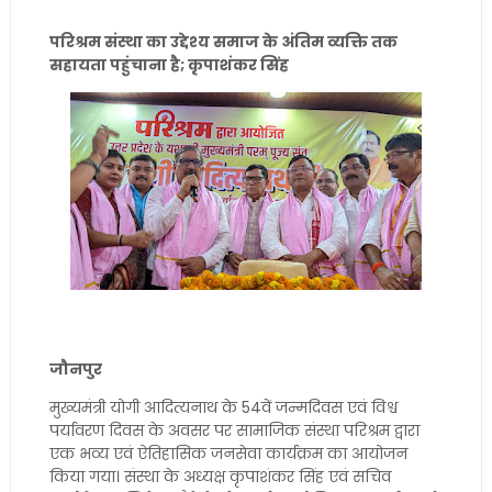
परिश्रम संस्था का उद्देश्य समाज के अंतिम व्यक्ति तक
सहायता पहुंचाना है; कृपाशंकर सिंह
जौनपुर
मुख्यमंत्री योगी आदित्यनाथ के 54वें जन्मदिवस एवं विश्व
पर्यावरण दिवस के अवसर पर सामाजिक संस्था परिश्रम द्वारा
एक भव्य एवं ऐतिहासिक जनसेवा कार्यक्रम का आयोजन
किया गया। संस्था के अध्यक्ष कृपाशंकर सिंह एवं सचिव