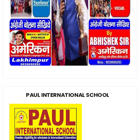
PAUL INTERNATIONAL SCHOOL