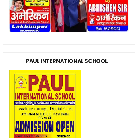
PAUL INTERNATIONAL SCHOOL