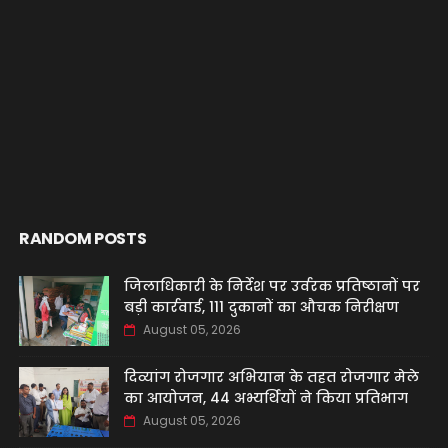
RANDOM POSTS
जिलाधिकारी के निर्देश पर उर्वरक प्रतिष्ठानों पर
बड़ी कार्रवाई, 111 दुकानों का औचक निरीक्षण
August 05, 2026
दिव्यांग रोजगार अभियान के तहत रोजगार मेले
का आयोजन, 44 अभ्यर्थियों ने किया प्रतिभाग
August 05, 2026