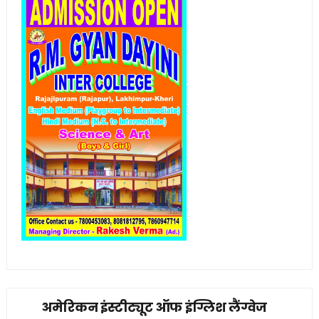
अमेरिकन इंस्टीट्यूट ऑफ इंग्लिश लैंग्वेज