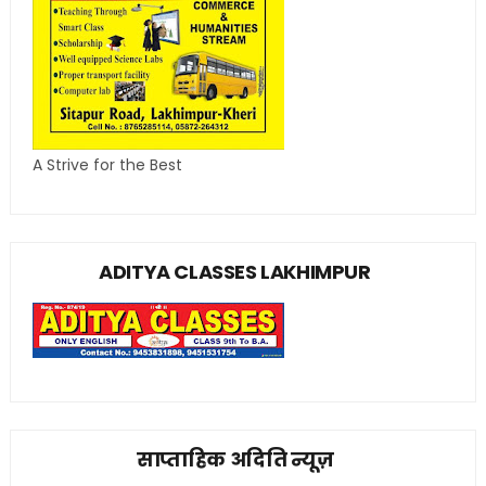
A Strive for the Best
ADITYA CLASSES LAKHIMPUR
साप्ताहिक अदिति न्यूज़