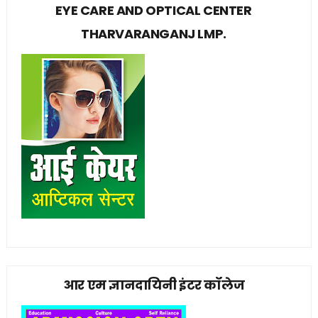
EYE CARE AND OPTICAL CENTER
THARVARANGANJ LMP.
आर एम ज्ञानदायिनी इंटर कॉलेज