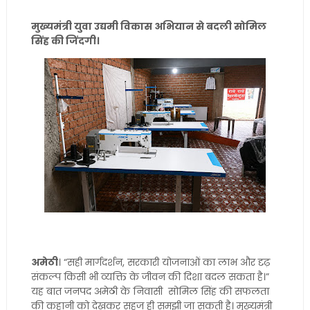
मुख्यमंत्री युवा उद्यमी विकास अभियान से बदली सोमिल
सिंह की जिंदगी।
अमेठी
। “सही मार्गदर्शन, सरकारी योजनाओं का लाभ और दृढ़
संकल्प किसी भी व्यक्ति के जीवन की दिशा बदल सकता है।”
यह बात जनपद अमेठी के निवासी सोमिल सिंह की सफलता
की कहानी को देखकर सहज ही समझी जा सकती है। मुख्यमंत्री