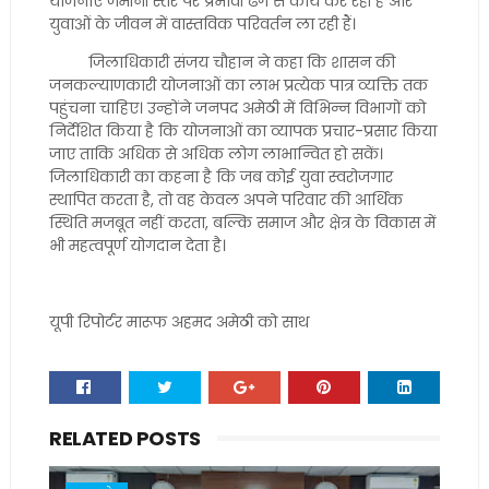
योजनाएं जमीनी स्तर पर प्रभावी ढंग से कार्य कर रही हैं और
युवाओं के जीवन में वास्तविक परिवर्तन ला रही हैं।
जिलाधिकारी संजय चौहान ने कहा कि शासन की
जनकल्याणकारी योजनाओं का लाभ प्रत्येक पात्र व्यक्ति तक
पहुंचना चाहिए। उन्होंने जनपद अमेठी में विभिन्न विभागों को
निर्देशित किया है कि योजनाओं का व्यापक प्रचार-प्रसार किया
जाए ताकि अधिक से अधिक लोग लाभान्वित हो सकें।
जिलाधिकारी का कहना है कि जब कोई युवा स्वरोजगार
स्थापित करता है, तो वह केवल अपने परिवार की आर्थिक
स्थिति मजबूत नहीं करता, बल्कि समाज और क्षेत्र के विकास में
भी महत्वपूर्ण योगदान देता है।
यूपी रिपोर्टर मारूफ अहमद अमेठी को साथ
RELATED POSTS