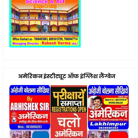
अमेरिकन इंस्टीट्यूट ऑफ इंग्लिश लैंग्वेज