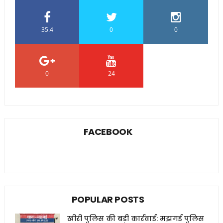
35.4
0
0
0
24
0
FACEBOOK
POPULAR POSTS
खीरी पुलिस की बड़ी कार्रवाई: मझगई पुलिस