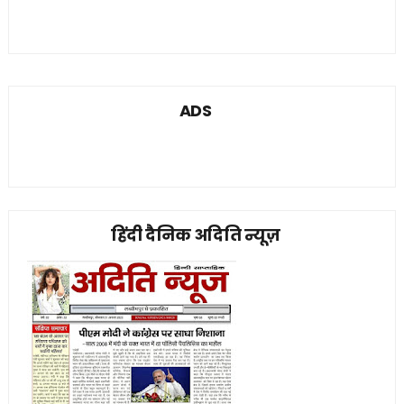
ADS
हिंदी दैनिक अदिति न्यूज़