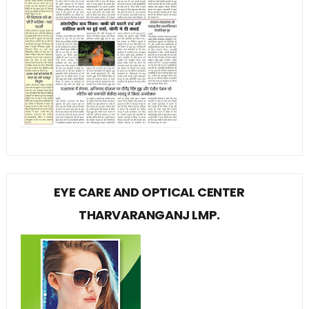
EYE CARE AND OPTICAL CENTER
THARVARANGANJ LMP.