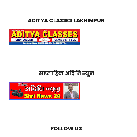
ADITYA CLASSES LAKHIMPUR
साप्ताहिक अदिति न्यूज़
FOLLOW US