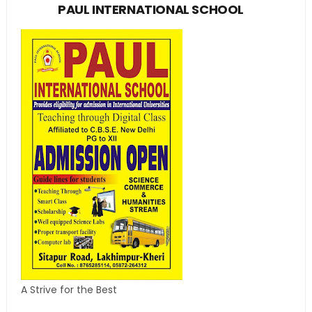
PAUL INTERNATIONAL SCHOOL
A Strive for the Best