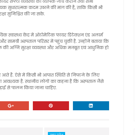
 फायर सेफ्टी व्यवस्था की व्यापक जांच कराने तथा सभी
श्यक सुधारात्मक कदम उठाने की मांग की है, ताकि किसी भी
रक्षा सुनिश्चित की जा सके.
क स्वास्थ्य केंद्र में ऑटोमेटिक फायर डिटेक्शन एंड अलार्म
ामग्री अस्पताल परिसर में पहुंच चुकी है. उन्होंने बताया कि
ाल की अग्नि सुरक्षा व्यवस्था और अधिक मजबूत एवं आधुनिक हो
रदार आते हैं. ऐसे में किसी भी आपात स्थिति से निपटने के लिए
ोना आवश्यक है. स्थानीय लोगों का कहना है कि अस्पताल जैसे
ड़ाई से पालन किया जाना चाहिए.