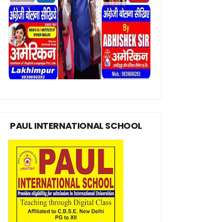
PAUL INTERNATIONAL SCHOOL