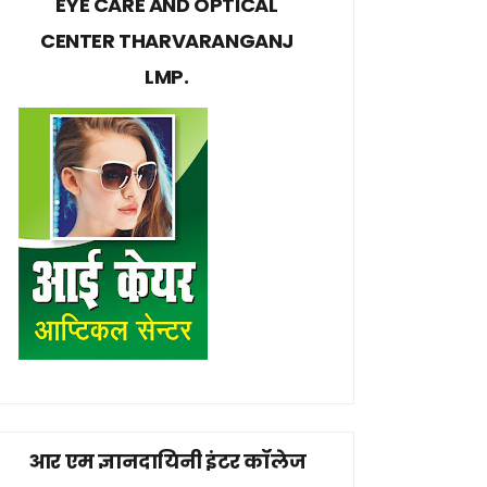
EYE CARE AND OPTICAL
CENTER THARVARANGANJ
LMP.
आर एम ज्ञानदायिनी इंटर कॉलेज