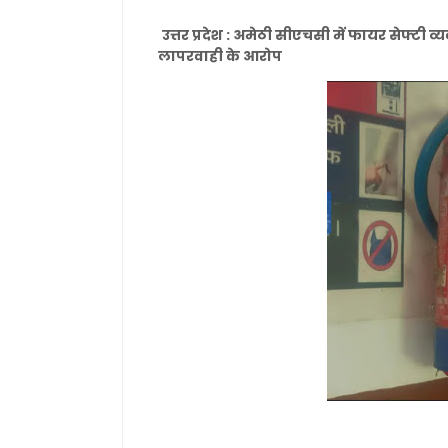
उत्तर प्रदेश : अमेठी सीएचसी में फायर सेफ्टी व
लापरवाही के आरोप