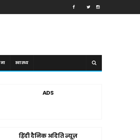
ाना
स्वास्थ्य
ADS
हिंदी दैनिक अदिति न्यूज़