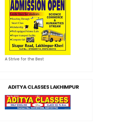
A Strive for the Best
ADITYA CLASSES LAKHIMPUR