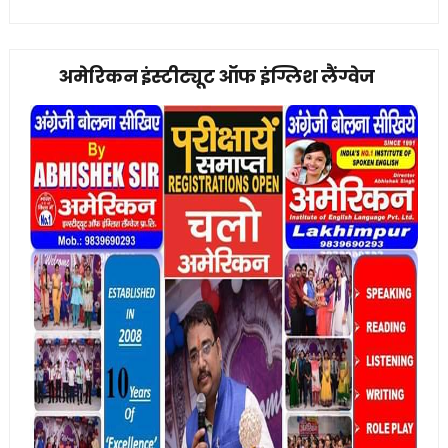
अमेरिकन इंस्टीट्यूट ऑफ इंग्लिश लैंग्वेज