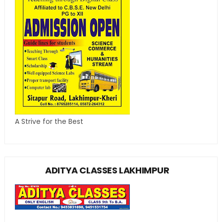
A Strive for the Best
ADITYA CLASSES LAKHIMPUR