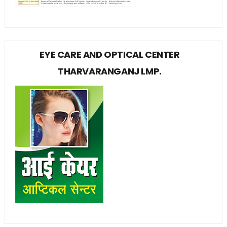
EYE CARE AND OPTICAL CENTER
THARVARANGANJ LMP.