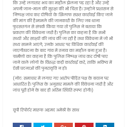
कि उन्हें लगातार भय का माहौल झेलना पड़ रहा है और उन्हें
अपनी जान-माल की सुरक्षा की भी चिंता है। उन्होंने प्रशासन से
निष्पक्ष जांच कर दोषियों के खिलाफ सख्त कार्रवाई किए जाने
की मांग की है।मामले की जानकारी के लिए जब थाना
फुरसतगंज से संपर्क किया गया तो पुलिस ने बताया कि
प्रकरण की विवेचना जारी है। पुलिस का कहना है कि सभी
तथ्यों और साक्ष्यों की जांच की जा रही है तथा विवेचना में जो भी
तथ्य सामने आएंगे, उनके आधार पर विधिक कार्रवाई की
जाएगी।घटना के बाद गांव में तनाव का माहौल बना हुआ है।
ग्रामीणों का कहना है कि पुलिस निष्पक्ष जांच कर दोषी पाए
जाने वाले लोगों के विरुद्ध कड़ी कार्रवाई करे, ताकि भविष्य में
ऐसी घटनाओं की पुनरावृत्ति न हो।
(नोट: समाचार में लगाए गए आरोप पीड़ित पक्ष के बयान पर
आधारित हैं। पुलिस के अनुसार मामले की विवेचना जारी है और
जांच पूरी होने के बाद ही अंतिम स्थिति स्पष्ट होगी।)
यूपी रिपोर्टर मारूफ अहमद अमेठी के साथ