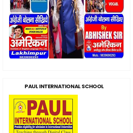
PAUL INTERNATIONAL SCHOOL