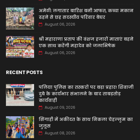
अमेठी: लगातार बारिश बनी आफत, कच्चा मकान
ढहने से छह सदस्यीय परिवार बेघर
August 06, 2026
श्री महाराणा प्रताप की वंशज हजारों माताएं बहने
एक साथ करेंगी महादेव को जलाभिषेक
August 06, 2026
RECENT POSTS
पलिया पुलिस का तस्करों पर बड़ा प्रहार! शिवाजी
दुबे के कार्यभार संभालने के बाद ताबड़तोड़
कार्यवाही
August 09, 2026
सिंगाही में अकीदत के साथ निकला चेहल्लुम का
जुलूस
August 08, 2026