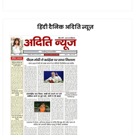
हिंदी दैनिक अदिति न्यूज़