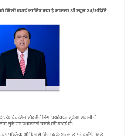
को मिली बधाई जानिए क्या है मामला श्री न्यूज़ 24/अदिति
टेड के चेयरमैन और मैनेजिंग डायरेक्टर मुकेश अंबानी ने
य तक चुने गए प्रधानमंत्री बनने की बधाई दी।
, वह पब्लिक ऑफिस में बिना रुके 25 साल पूरे करेंगे, पहले