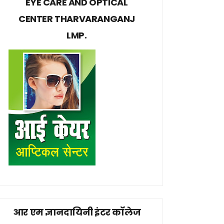
EYE CARE AND OPTICAL
CENTER THARVARANGANJ
LMP.
आर एम ज्ञानदायिनी इंटर कॉलेज