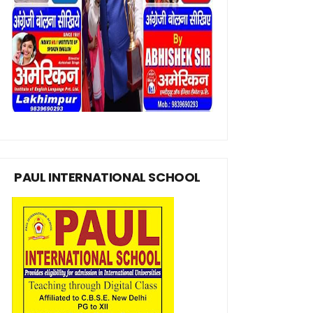
PAUL INTERNATIONAL SCHOOL