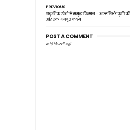
PREVIOUS
प्राकृतिक खेती से समृद्ध किसान – आत्मनिर्भर कृषि क
ओर एक मजबूत कदम
POST A COMMENT
कोई टिप्पणी नहीं