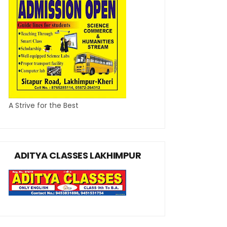
A Strive for the Best
ADITYA CLASSES LAKHIMPUR