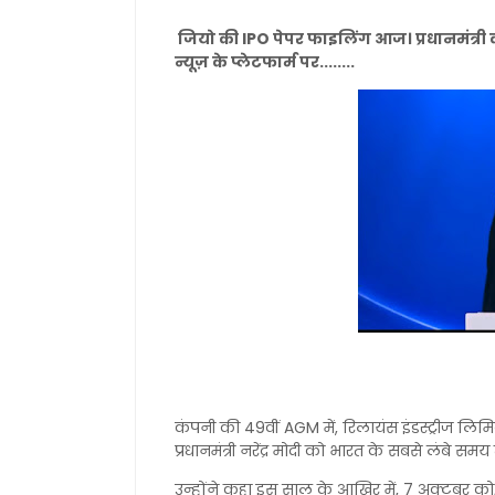
जियो की IPO पेपर फाइलिंग आज। प्रधानमंत्री 
न्यूज़ के प्लेटफार्म पर........
कंपनी की 49वीं AGM में, रिलायंस इंडस्ट्रीज लिमि
प्रधानमंत्री नरेंद्र मोदी को भारत के सबसे लंबे सम
उन्होंने कहा इस साल के आखिर में, 7 अक्टूबर को