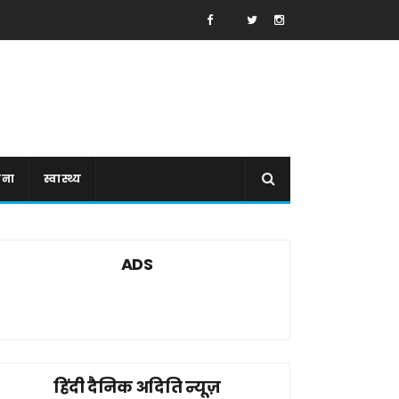
ाना
स्वास्थ्य
ADS
हिंदी दैनिक अदिति न्यूज़