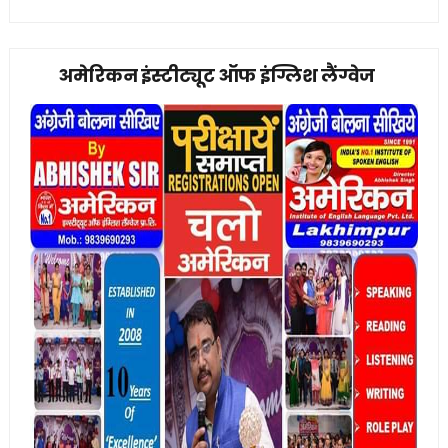
अमेरिकन इंस्टीट्यूट ऑफ इंग्लिश लैंग्वेज