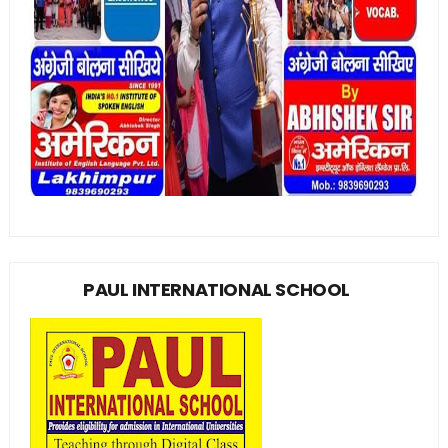
PAUL INTERNATIONAL SCHOOL