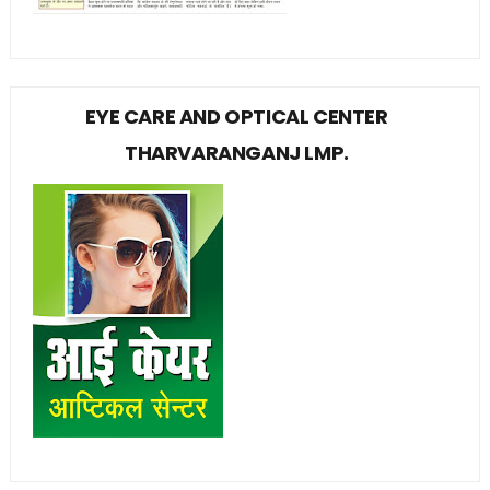
EYE CARE AND OPTICAL CENTER
THARVARANGANJ LMP.