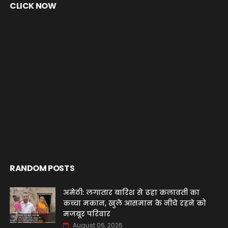
CLICK NOW
RANDOM POSTS
अमेठी: लगातार बारिश से ढहा कलावती का
कच्चा मकान, खुले आसमान के नीचे रहने को
मजबूर परिवार
August 06, 2026