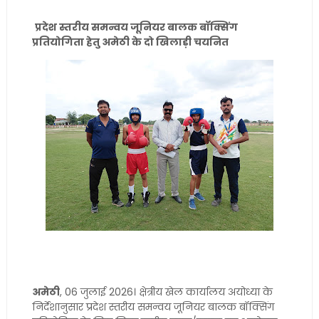
प्रदेश स्तरीय समन्वय जूनियर बालक बॉक्सिंग
प्रतियोगिता हेतु अमेठी के दो खिलाड़ी चयनित
अमेठी
, 06 जुलाई 2026। क्षेत्रीय खेल कार्यालय अयोध्या के
निर्देशानुसार प्रदेश स्तरीय समन्वय जूनियर बालक बॉक्सिंग