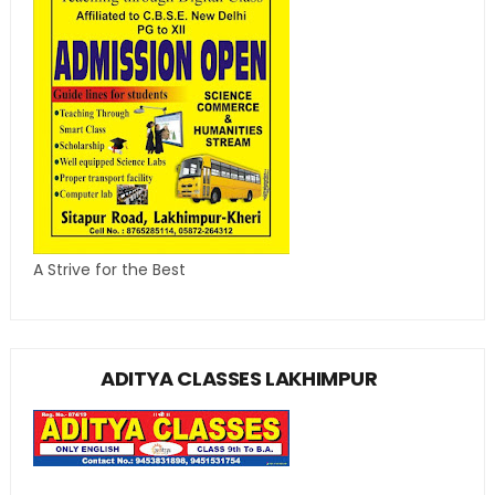
A Strive for the Best
ADITYA CLASSES LAKHIMPUR