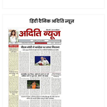
हिंदी दैनिक अदिति न्यूज़