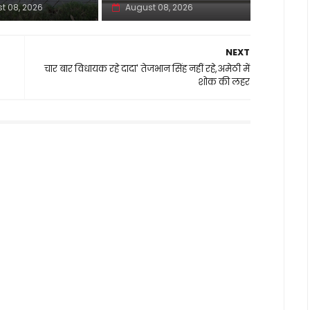
t 08, 2026
August 08, 2026
NEXT
चार बार विधायक रहे दादा' तेजभान सिंह नहीं रहे,अमेठी में
शोक की लहर