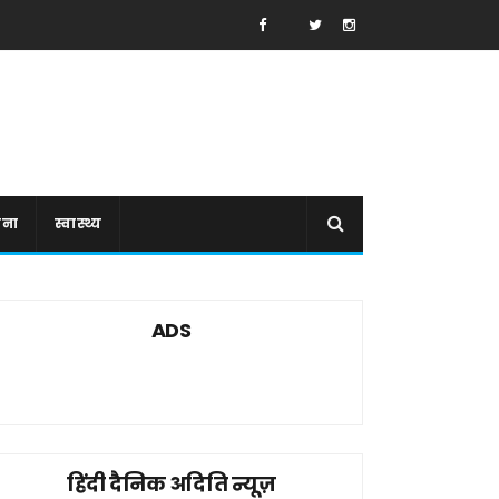
ाना
स्वास्थ्य
ADS
हिंदी दैनिक अदिति न्यूज़