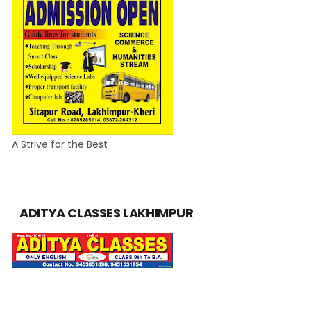
A Strive for the Best
ADITYA CLASSES LAKHIMPUR