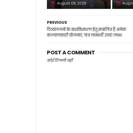
August 08, 2026
Augus
PREVIOUS
दिव्यांगजनों के सशक्तिकरण हेतु संचालित हैं अनेक
कल्याणकारी योजनाएं, पात्र लाभार्थी उठाएं लाभ।
POST A COMMENT
कोई टिप्पणी नहीं