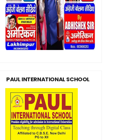
PAUL INTERNATIONAL SCHOOL