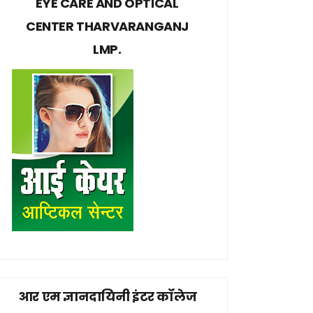
EYE CARE AND OPTICAL
CENTER THARVARANGANJ
LMP.
आर एम ज्ञानदायिनी इंटर कॉलेज