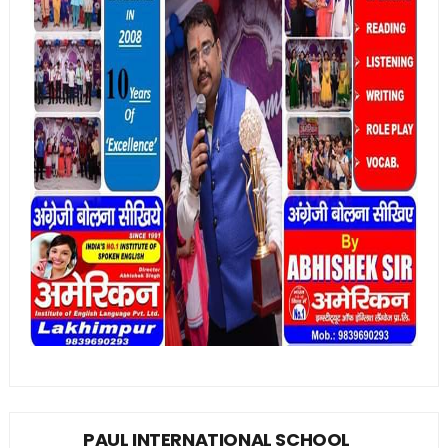
PAUL INTERNATIONAL SCHOOL