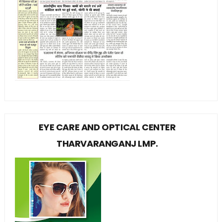
EYE CARE AND OPTICAL CENTER
THARVARANGANJ LMP.