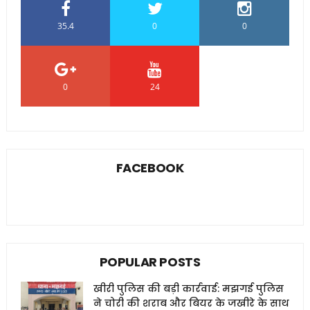
35.4
0
0
0
24
0
FACEBOOK
POPULAR POSTS
खीरी पुलिस की बड़ी कार्रवाई: मझगई पुलिस
ने चोरी की शराब और बियर के जखीरे के साथ