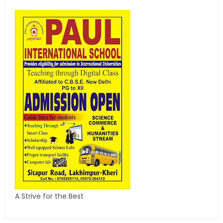
A Strive for the Best