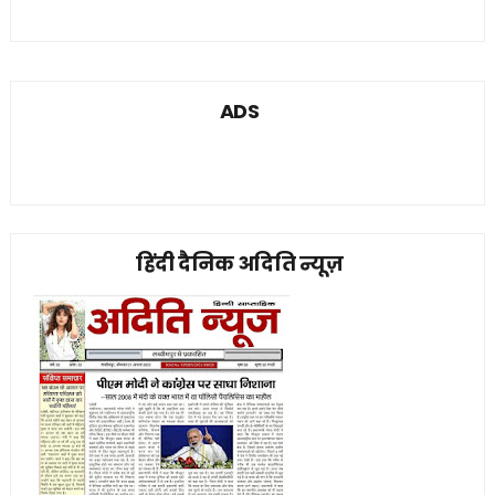
ADS
हिंदी दैनिक अदिति न्यूज़