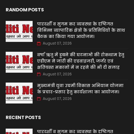
RANDOM POSTS
पारदर्शी व सुगम कर व्यवस्था के दृष्टिगत
विभिन्न व्यापारिक क्षेत्रों के प्रतिनिधियों के साथ
बैठक का किया गया आयोजन।
August 07, 2026
वर्षा ऋतु में डूबने की घटनाओं की रोकथाम हेतु
एडीएम ने जारी की एडवाइजरी, जर्जर एवं
क्षतिग्रस्त मकानों में न रहने की भी दी सलाह
August 07, 2026
मुख्यमंत्री युवा उद्यमी विकास अभियान योजना
के प्रचार-प्रसार हेतु कार्यशाला का आयोजन।
August 07, 2026
RECENT POSTS
पारदर्शी व सुगम कर व्यवस्था के दृष्टिगत