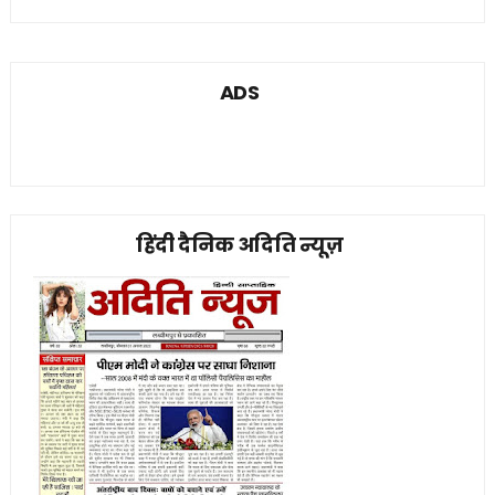
ADS
हिंदी दैनिक अदिति न्यूज़