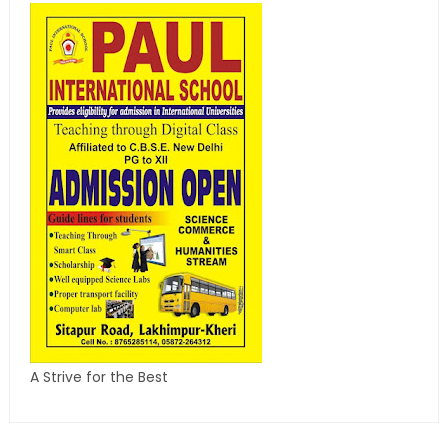
A Strive for the Best