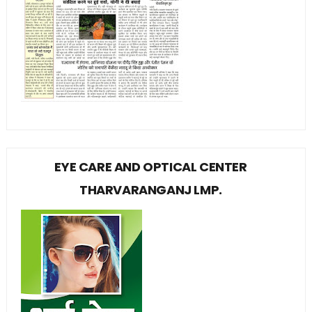
EYE CARE AND OPTICAL CENTER
THARVARANGANJ LMP.