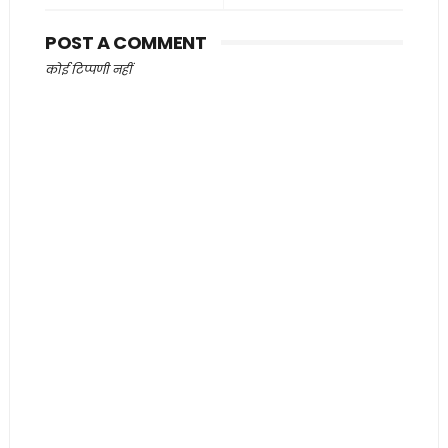
POST A COMMENT
कोई टिप्पणी नहीं