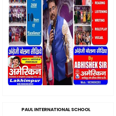
PAUL INTERNATIONAL SCHOOL