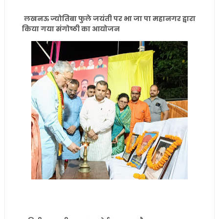
लखनऊ ज्योतिबा फुले जयंती पर भा जा पा महानगर द्वारा
किया गया संगोष्ठी का आयोजन