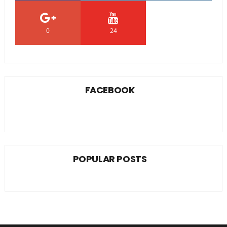
0
24
0
FACEBOOK
POPULAR POSTS