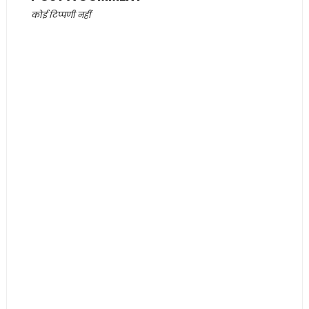
कोई टिप्पणी नहीं