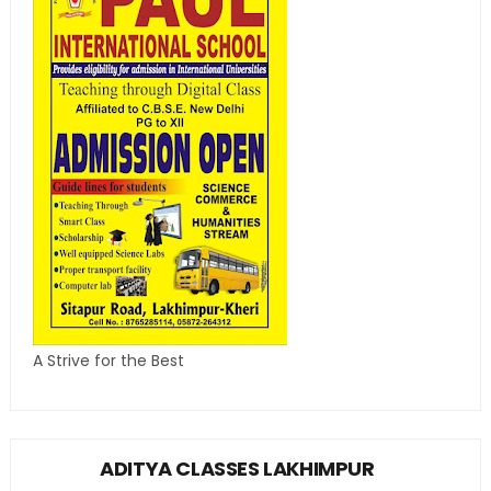
A Strive for the Best
ADITYA CLASSES LAKHIMPUR