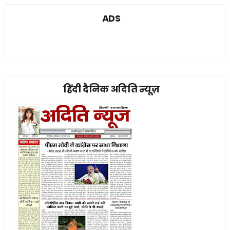
ADS
हिंदी दैनिक अदिति न्यूज़