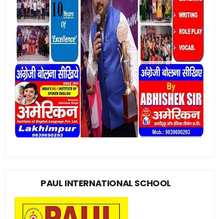
PAUL INTERNATIONAL SCHOOL