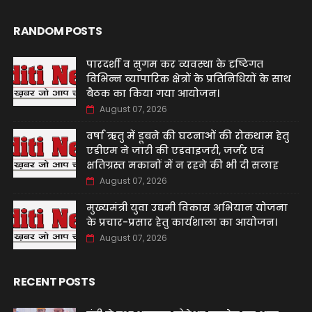
RANDOM POSTS
पारदर्शी व सुगम कर व्यवस्था के दृष्टिगत
विभिन्न व्यापारिक क्षेत्रों के प्रतिनिधियों के साथ
बैठक का किया गया आयोजन।
August 07, 2026
वर्षा ऋतु में डूबने की घटनाओं की रोकथाम हेतु
एडीएम ने जारी की एडवाइजरी, जर्जर एवं
क्षतिग्रस्त मकानों में न रहने की भी दी सलाह
August 07, 2026
मुख्यमंत्री युवा उद्यमी विकास अभियान योजना
के प्रचार-प्रसार हेतु कार्यशाला का आयोजन।
August 07, 2026
RECENT POSTS