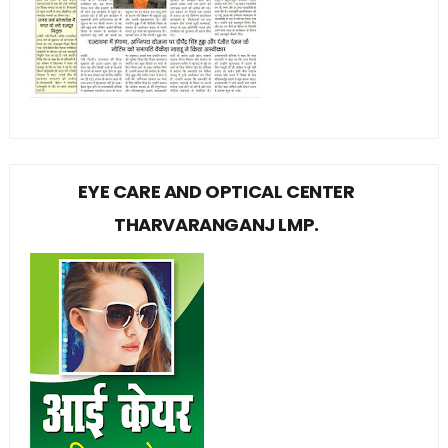
EYE CARE AND OPTICAL CENTER
THARVARANGANJ LMP.