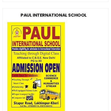
PAUL INTERNATIONAL SCHOOL