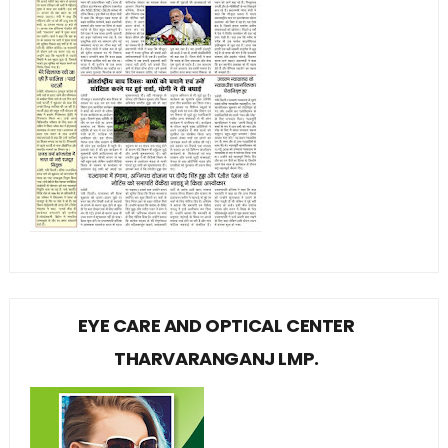
EYE CARE AND OPTICAL CENTER
THARVARANGANJ LMP.