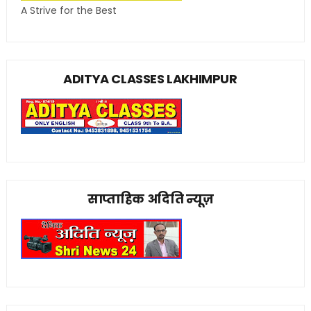
A Strive for the Best
ADITYA CLASSES LAKHIMPUR
साप्ताहिक अदिति न्यूज़