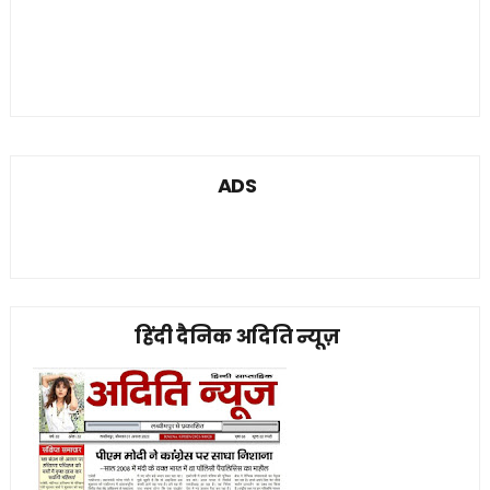
ADS
हिंदी दैनिक अदिति न्यूज़