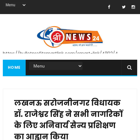
https://bulletprofitsmartlink.com/smart-link/41102/4
HOME
लखनऊ सरोजनीनगर विधायक
डॉ. राजेश्वर सिंह ने सभी नागरिकों
के लिए अनिवार्य सैन्य प्रशिक्षण
का आह्वान किया