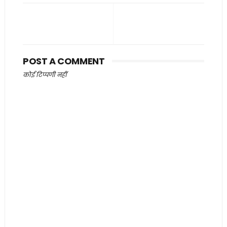
POST A COMMENT
कोई टिप्पणी नहीं