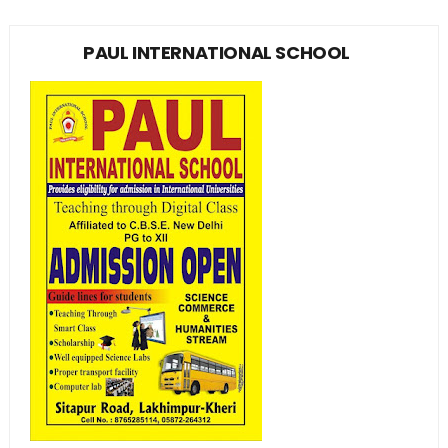
PAUL INTERNATIONAL SCHOOL