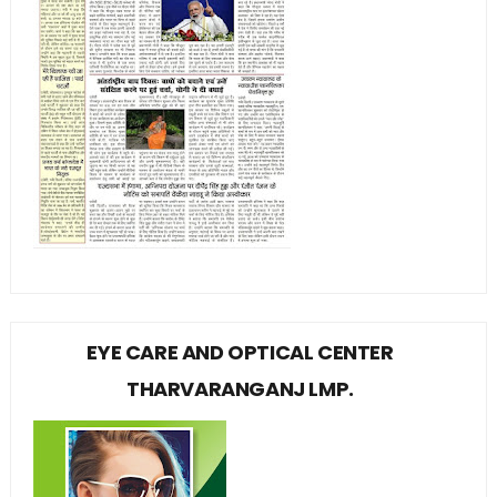
EYE CARE AND OPTICAL CENTER
THARVARANGANJ LMP.