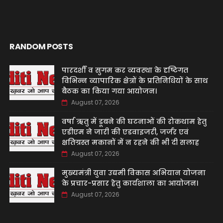
RANDOM POSTS
पारदर्शी व सुगम कर व्यवस्था के दृष्टिगत
विभिन्न व्यापारिक क्षेत्रों के प्रतिनिधियों के साथ
बैठक का किया गया आयोजन।
August 07, 2026
वर्षा ऋतु में डूबने की घटनाओं की रोकथाम हेतु
एडीएम ने जारी की एडवाइजरी, जर्जर एवं
क्षतिग्रस्त मकानों में न रहने की भी दी सलाह
August 07, 2026
मुख्यमंत्री युवा उद्यमी विकास अभियान योजना
के प्रचार-प्रसार हेतु कार्यशाला का आयोजन।
August 07, 2026