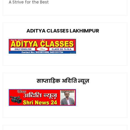
A Strive for the Best
ADITYA CLASSES LAKHIMPUR
साप्ताहिक अदिति न्यूज़