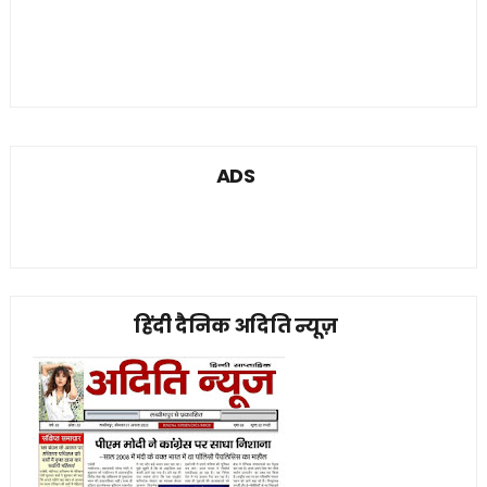
ADS
हिंदी दैनिक अदिति न्यूज़