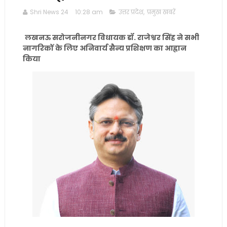
Shri News 24
10:28 am
उत्तर प्रदेश
,
प्रमुख खबरें
लखनऊ सरोजनीनगर विधायक डॉ. राजेश्वर सिंह ने सभी
नागरिकों के लिए अनिवार्य सैन्य प्रशिक्षण का आह्वान
किया