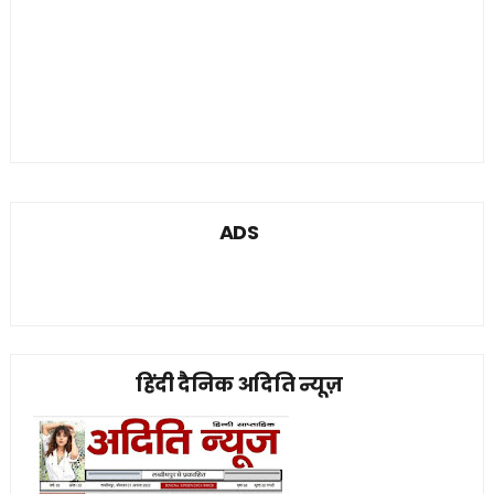
ADS
हिंदी दैनिक अदिति न्यूज़