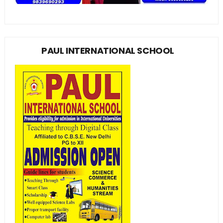
PAUL INTERNATIONAL SCHOOL