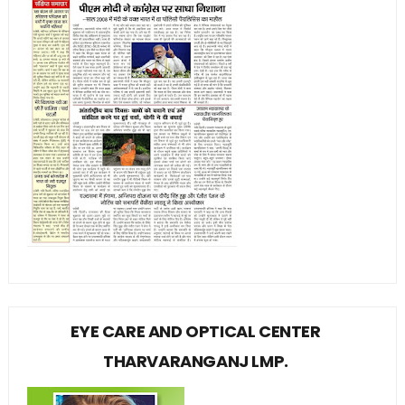
EYE CARE AND OPTICAL CENTER
THARVARANGANJ LMP.