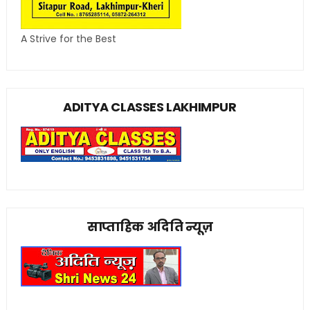
A Strive for the Best
ADITYA CLASSES LAKHIMPUR
साप्ताहिक अदिति न्यूज़