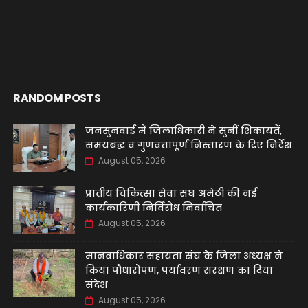
RANDOM POSTS
जनसुनवाई में जिलाधिकारी ने सुनीं शिकायतें,
समयबद्ध व गुणवत्तापूर्ण निस्तारण के दिए निर्देश
August 05, 2026
प्रांतीय चिकित्सा सेवा संघ अमेठी की नई
कार्यकारिणी निर्विरोध निर्वाचित
August 05, 2026
मानवाधिकार सहायता संघ के जिला अध्यक्ष ने
किया पौधारोपण, पर्यावरण संरक्षण का दिया
संदेश
August 05, 2026