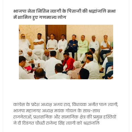
भाजपा नेता नितिन त्यागी के पिताजी की श्रद्धांजलि सभा
में शामिल हुए गणमान्य लोग
कांग्रेस के प्रदेश अध्यक्ष अजय राय, विधायक अजीत पाल त्यागी,
भाजपा महानगर अध्यक्ष मयंक गोयल के साथ-साथ
राजनेताओं, प्रशासनिक और सामाजिक क्षेत्र की प्रमुख हस्तियों
ने दी दिवंगत चौधरी राजेन्द्र सिंह त्यागी को श्रद्धांजलि