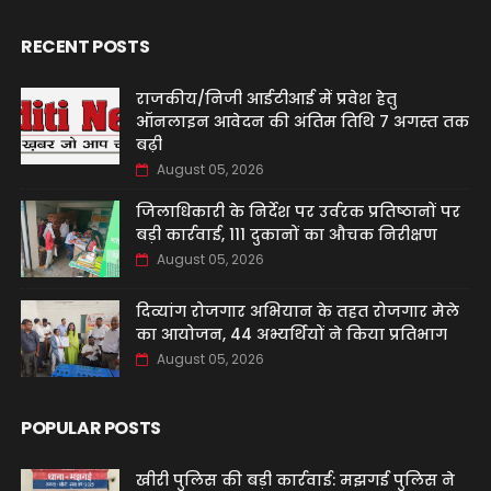
RECENT POSTS
राजकीय/निजी आईटीआई में प्रवेश हेतु
ऑनलाइन आवेदन की अंतिम तिथि 7 अगस्त तक
बढ़ी
August 05, 2026
जिलाधिकारी के निर्देश पर उर्वरक प्रतिष्ठानों पर
बड़ी कार्रवाई, 111 दुकानों का औचक निरीक्षण
August 05, 2026
दिव्यांग रोजगार अभियान के तहत रोजगार मेले
का आयोजन, 44 अभ्यर्थियों ने किया प्रतिभाग
August 05, 2026
POPULAR POSTS
खीरी पुलिस की बड़ी कार्रवाई: मझगई पुलिस ने