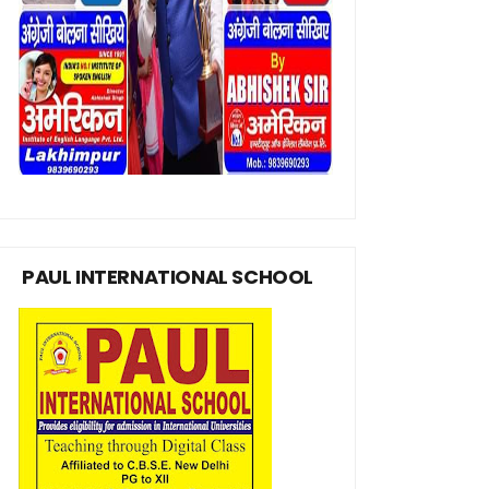
PAUL INTERNATIONAL SCHOOL