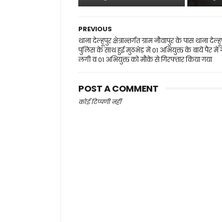
PREVIOUS
थाना देल्हूपुर क्षेत्रान्तर्गत ग्राम नौवापुर के पास थाना देल्हू
पुलिस के साथ हुई मुठभेड़ में 01 अभियुक्त के बायें पैर में
लगी व 01 अभियुक्त को मौके से गिरफ्तार किया गया
POST A COMMENT
कोई टिप्पणी नहीं