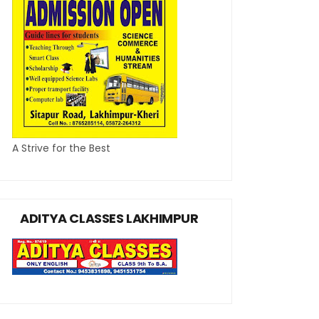
A Strive for the Best
ADITYA CLASSES LAKHIMPUR