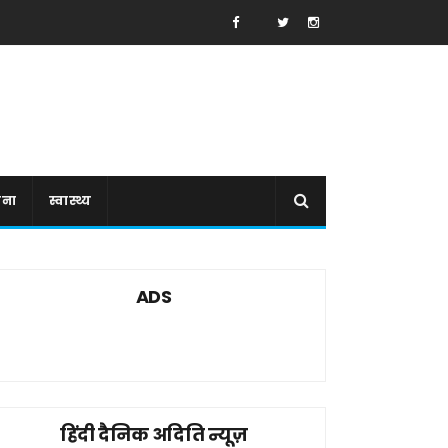
ाना
स्वास्थ्य
ADS
हिंदी दैनिक अदिति न्यूज़