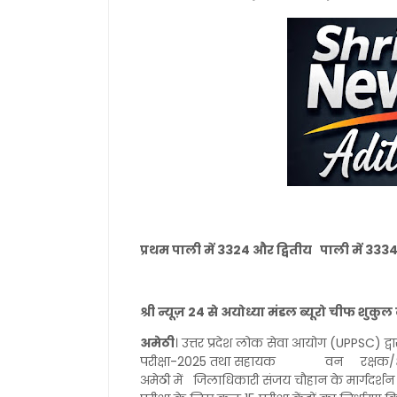
प्रथम पाली में 3324 और द्वितीय पाली में 3334
श्री न्यूज़ 24 से अयोध्या मंडल ब्यूरो चीफ शुक
अमेठी
। उत्तर प्रदेश लोक सेवा आयोग (UPPSC) द्
परीक्षा-2025 तथा सहायक वन रक्षक/क्षेत्री
अमेठी में जिलाधिकारी संजय चौहान के मार्गदर्शन म