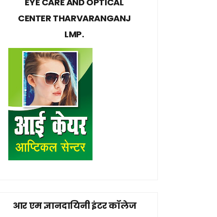
EYE CARE AND OPTICAL
CENTER THARVARANGANJ
LMP.
आर एम ज्ञानदायिनी इंटर कॉलेज