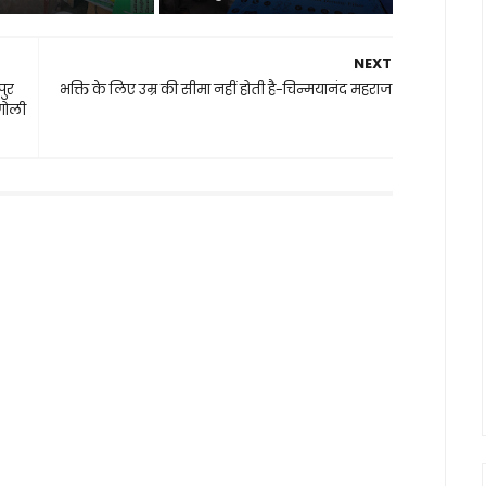
NEXT
पुर
भक्ति के लिए उम्र की सीमा नहीं होती है-चिन्मयानंद महराज
 गोली