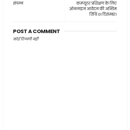
संपन्न
कम्प्यूटर प्रशिक्षण के लिए
ऑनलाइन आवेदन की अन्तिम
तिथि 01 दिसम्बर।
POST A COMMENT
कोई टिप्पणी नहीं