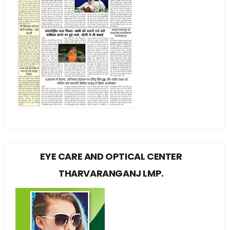
EYE CARE AND OPTICAL CENTER
THARVARANGANJ LMP.