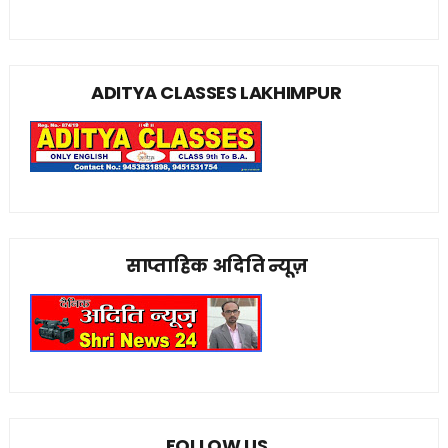
ADITYA CLASSES LAKHIMPUR
साप्ताहिक अदिति न्यूज़
FOLLOW US