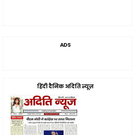
ADS
हिंदी दैनिक अदिति न्यूज़