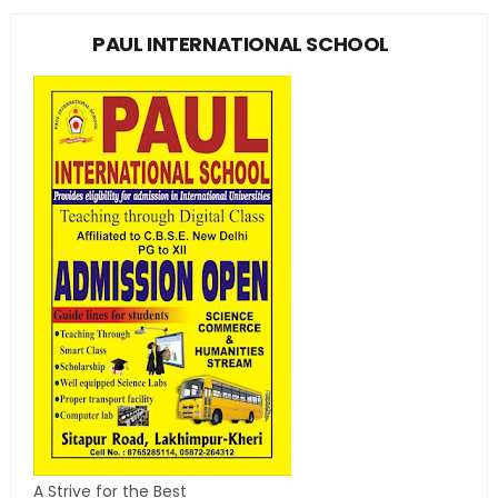
PAUL INTERNATIONAL SCHOOL
A Strive for the Best