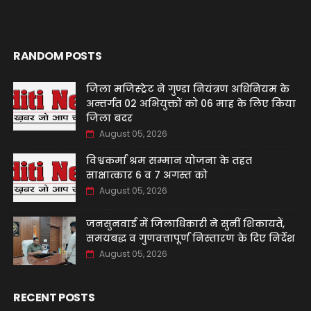
RANDOM POSTS
जिला मजिस्ट्रेट ने गुण्डा नियंत्रण अधिनियम के
अन्तर्गत 02 अभियुक्तों को 06 माह के लिए किया
जिला बदर
August 05, 2026
विश्वकर्मा श्रम सम्मान योजना के तहत
साक्षात्कार 6 व 7 अगस्त को
August 05, 2026
जनसुनवाई में जिलाधिकारी ने सुनीं शिकायतें,
समयबद्ध व गुणवत्तापूर्ण निस्तारण के दिए निर्देश
August 05, 2026
RECENT POSTS