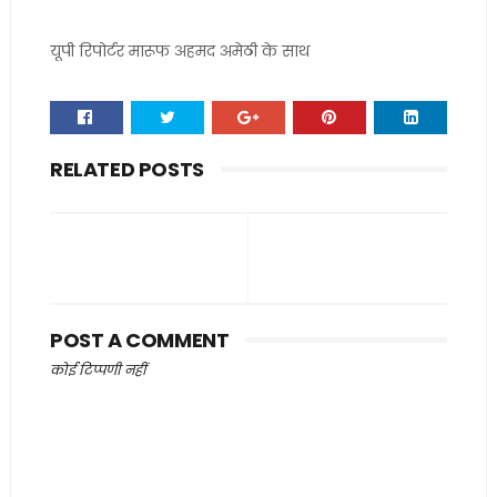
यूपी रिपोर्टर मारूफ अहमद अमेठी के साथ
RELATED POSTS
POST A COMMENT
कोई टिप्पणी नहीं