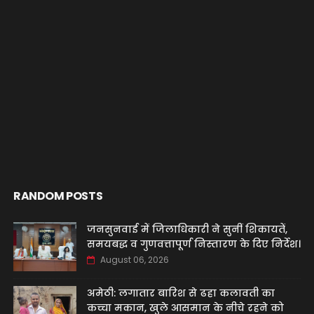
RANDOM POSTS
जनसुनवाई में जिलाधिकारी ने सुनीं शिकायतें,
समयबद्ध व गुणवत्तापूर्ण निस्तारण के दिए निर्देश।
August 06, 2026
अमेठी: लगातार बारिश से ढहा कलावती का
कच्चा मकान, खुले आसमान के नीचे रहने को