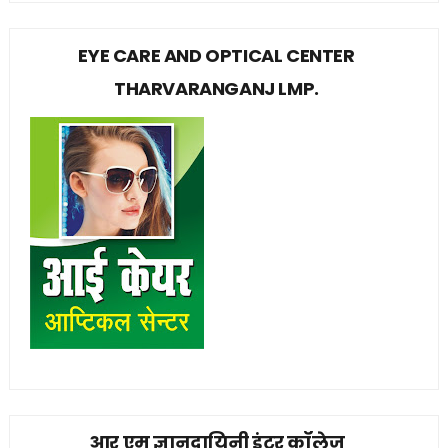
EYE CARE AND OPTICAL CENTER
THARVARANGANJ LMP.
आर एम ज्ञानदायिनी इंटर कॉलेज