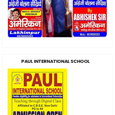
PAUL INTERNATIONAL SCHOOL