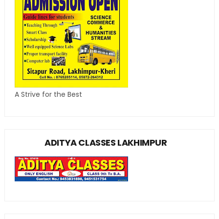
A Strive for the Best
ADITYA CLASSES LAKHIMPUR