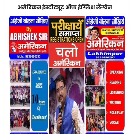
अमेरिकन इंस्टीट्यूट ऑफ इंग्लिश लैंग्वेज