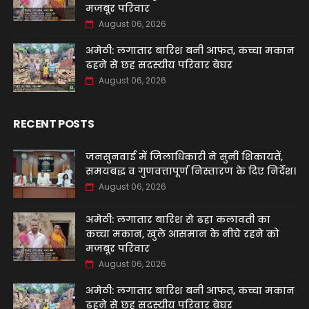
मजबूर परिवार
August 06, 2026
अमेठी: लगातार बारिश बनी आफत, कच्चा मकान
ढहने से छह सदस्यीय परिवार बेघर
August 06, 2026
RECENT POSTS
जनसुनवाई में जिलाधिकारी ने सुनीं शिकायतें,
समयबद्ध व गुणवत्तापूर्ण निस्तारण के दिए निर्देश।
August 06, 2026
अमेठी: लगातार बारिश से ढहा कलावती का
कच्चा मकान, खुले आसमान के नीचे रहने को
मजबूर परिवार
August 06, 2026
अमेठी: लगातार बारिश बनी आफत, कच्चा मकान
ढहने से छह सदस्यीय परिवार बेघर