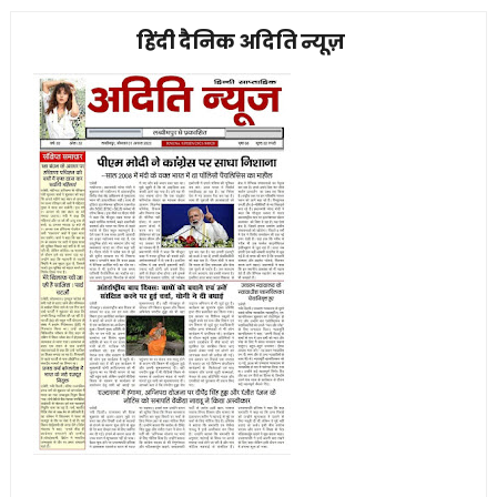
हिंदी दैनिक अदिति न्यूज़