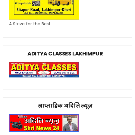
A Strive for the Best
ADITYA CLASSES LAKHIMPUR
साप्ताहिक अदिति न्यूज़