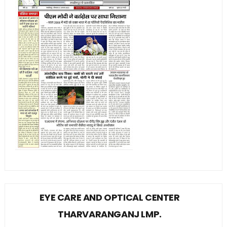
EYE CARE AND OPTICAL CENTER
THARVARANGANJ LMP.