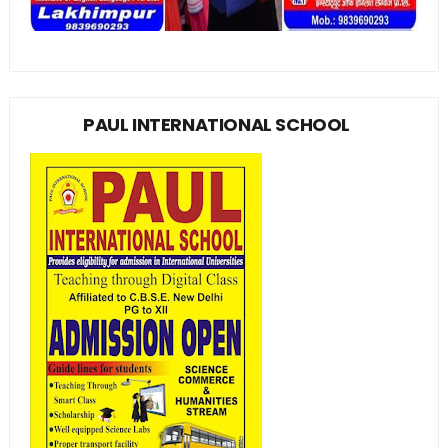
PAUL INTERNATIONAL SCHOOL