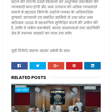
प्रदान की जाएंगी। इससे किसानों को आधुनिक तकनीकों की
जानकारी प्राप्त होगी और आम उत्पादन को अधिक लाभकारी
बनाने में सहायता मिलेगी। उन्होंने जनपद के अधिकाधिक
कृषकों, बागवानों एवं संबंधित उद्यमियों से उत्तर प्रदेश आम
महोत्सव-2026 में सहभागिता सुनिश्चित करने की अपील की
है, ताकि वे नवीन तकनीकों, बाजार संभावनाओं तथा उद्यानिकी
क्षेत्र में उपलब्ध अवसरों का लाभ उठा सकें।
यूपी रिपोर्टर मारूफ अहमद अमेठी के साथ
RELATED POSTS
उत्तर प्रदेश