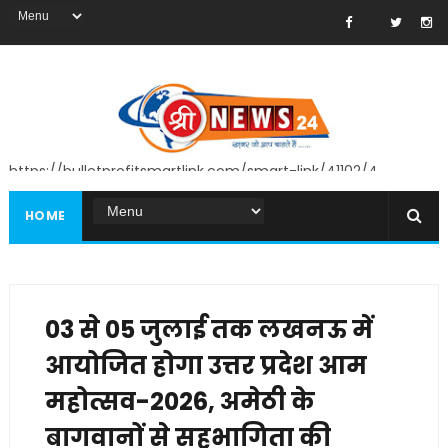
https://bulletprofitsmartlink.com/smart-link/41102/4
HOME
03 से 05 जुलाई तक लखनऊ में
आयोजित होगा उत्तर प्रदेश आम
महोत्सव-2026, अमेठी के
बागवानों से सहभागिता की