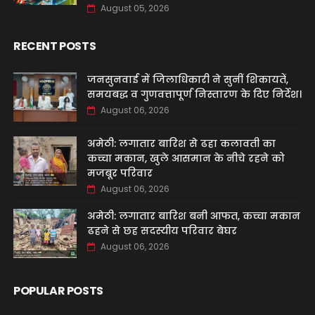
August 05, 2026
RECENT POSTS
जनसुनवाई में जिलाधिकारी ने सुनीं शिकायतें,
समयबद्ध व गुणवत्तापूर्ण निस्तारण के दिए निर्देश।
August 06, 2026
अमेठी: लगातार बारिश से ढहा कलावती का
कच्चा मकान, खुले आसमान के नीचे रहने को
मजबूर परिवार
August 06, 2026
अमेठी: लगातार बारिश बनी आफत, कच्चा मकान
ढहने से छह सदस्यीय परिवार बेघर
August 06, 2026
POPULAR POSTS