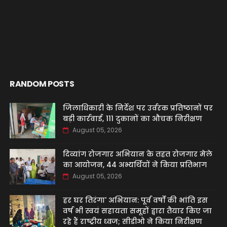
RANDOM POSTS
जिलाधिकारी के निर्देश पर उर्वरक प्रतिष्ठानों पर
बड़ी कार्रवाई, 111 दुकानों का औचक निरीक्षण
August 05, 2026
दिव्यांग रोजगार अभियान के तहत रोजगार मेले
का आयोजन, 44 अभ्यर्थियों ने किया प्रतिभाग
August 05, 2026
हर घर तिरंगा' अभियान: पूर्व वर्षों की भांति इस
वर्ष भी स्वयं सहायता समूहों द्वारा तैयार किए जा
रहे हैं राष्ट्रीय ध्वज; सीडीओ ने किया निरीक्षण