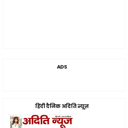
ADS
हिंदी दैनिक अदिति न्यूज़