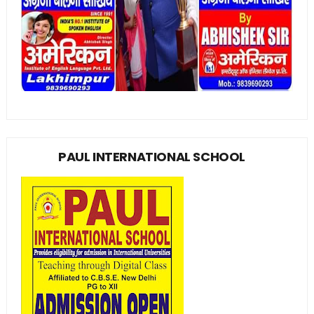
PAUL INTERNATIONAL SCHOOL