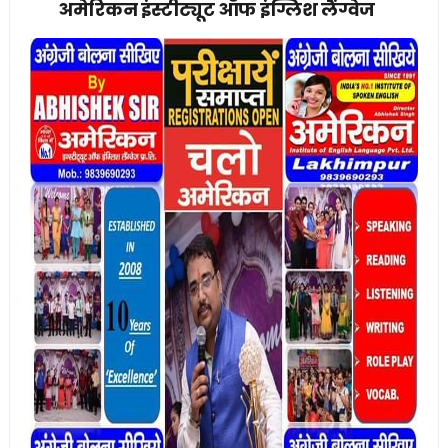
अमेरिकन इंस्टीट्यूट ऑफ इंग्लिश लैंग्वेज