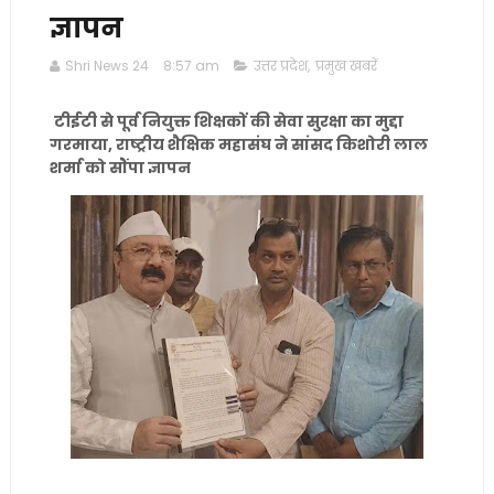
ज्ञापन
Shri News 24
8:57 am
उत्तर प्रदेश
,
प्रमुख खबरें
टीईटी से पूर्व नियुक्त शिक्षकों की सेवा सुरक्षा का मुद्दा
गरमाया, राष्ट्रीय शैक्षिक महासंघ ने सांसद किशोरी लाल
शर्मा को सौंपा ज्ञापन