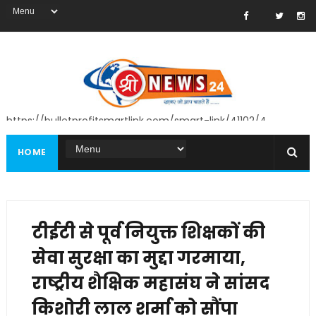
https://bulletprofitsmartlink.com/smart-link/41102/4
HOME
टीईटी से पूर्व नियुक्त शिक्षकों की
सेवा सुरक्षा का मुद्दा गरमाया,
राष्ट्रीय शैक्षिक महासंघ ने सांसद
किशोरी लाल शर्मा को सौंपा