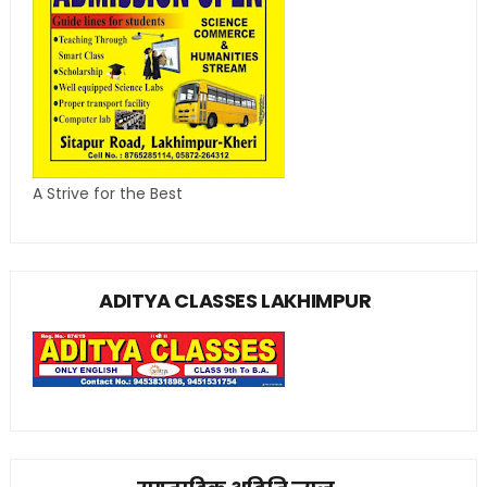
A Strive for the Best
ADITYA CLASSES LAKHIMPUR