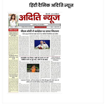
हिंदी दैनिक अदिति न्यूज़