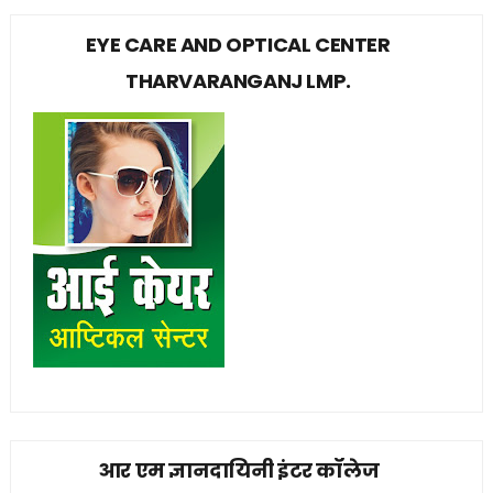
EYE CARE AND OPTICAL CENTER
THARVARANGANJ LMP.
आर एम ज्ञानदायिनी इंटर कॉलेज