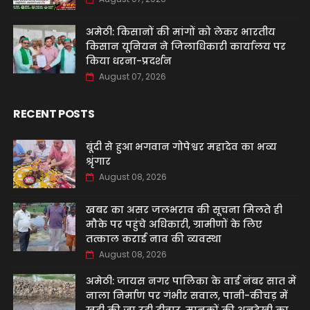
अमेठी: किसानों की मांगों को लेकर भारतीय
किसान यूनियन ने जिलाधिकारी कार्यालय पर
किया धरना-प्रदर्शन
August 07, 2026
RECENT POSTS
बूंदी से हुआ भगवान गोपेश्वर महादेव का भव्य
श्रृंगार
August 08, 2026
खबर का असर जलभराव की सूचना मिलते ही
मौके पर पहुंचे अधिकारी, ग्रामीणों के लिए
तत्काल कराई नाव की व्यवस्था
August 08, 2026
अमेठी: जायस नगर पालिका के वार्ड नंबर सात में
नाला निर्माण पर गंभीर सवाल, पानी-कीचड़ में