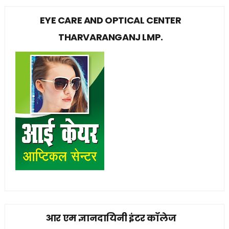
EYE CARE AND OPTICAL CENTER
THARVARANGANJ LMP.
आर एम ज्ञानदायिनी इंटर कॉलेज