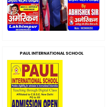
PAUL INTERNATIONAL SCHOOL