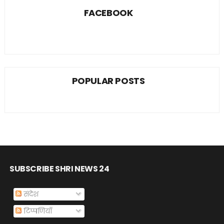
FACEBOOK
POPULAR POSTS
SUBSCRIBE SHRI NEWS 24
संदेश
टिप्पणियाँ