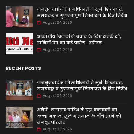
जनसुनवाई में जिलाधिकारी ने सुनीं शिकायतें,
समयबद्ध व गुणवत्तापूर्ण निस्तारण के दिए निर्देश
August 04, 2026
आकाशीय बिजली से बचाव के लिए सतर्क रहें,
दामिनी ऐप का करें प्रयोग : एडीएम।
August 04, 2026
RECENT POSTS
जनसुनवाई में जिलाधिकारी ने सुनीं शिकायतें,
समयबद्ध व गुणवत्तापूर्ण निस्तारण के दिए निर्देश।
August 06, 2026
अमेठी: लगातार बारिश से ढहा कलावती का
कच्चा मकान, खुले आसमान के नीचे रहने को
मजबूर परिवार
August 06, 2026