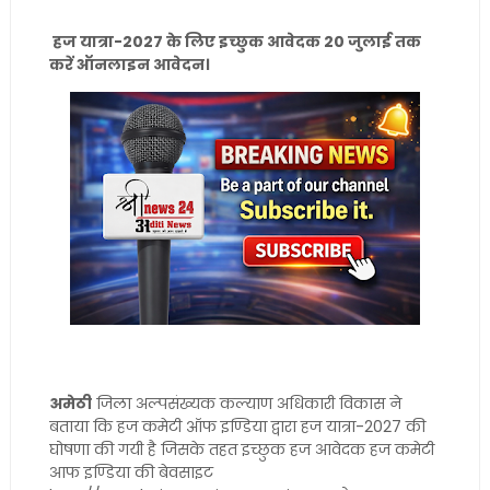
हज यात्रा-2027 के लिए इच्छुक आवेदक 20 जुलाई तक
करें ऑनलाइन आवेदन।
अमेठी
जिला अल्पसंख्यक कल्याण अधिकारी विकास ने
बताया कि हज कमेटी ऑफ इण्डिया द्वारा हज यात्रा-2027 की
घोषणा की गयी है जिसके तहत इच्छुक हज आवेदक हज कमेटी
आफ इण्डिया की बेवसाइट