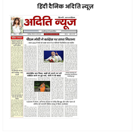
हिंदी दैनिक अदिति न्यूज़