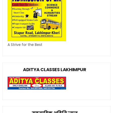
A Strive for the Best
ADITYA CLASSES LAKHIMPUR