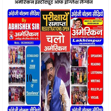
अमेरिकन इंस्टीट्यूट ऑफ इंग्लिश लैंग्वेज