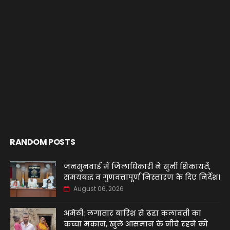
RANDOM POSTS
जनसुनवाई में जिलाधिकारी ने सुनीं शिकायतें,
समयबद्ध व गुणवत्तापूर्ण निस्तारण के दिए निर्देश।
August 06, 2026
अमेठी: लगातार बारिश से ढहा कलावती का
कच्चा मकान, खुले आसमान के नीचे रहने को