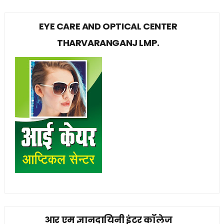
EYE CARE AND OPTICAL CENTER
THARVARANGANJ LMP.
आर एम ज्ञानदायिनी इंटर कॉलेज