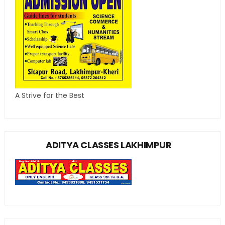
A Strive for the Best
ADITYA CLASSES LAKHIMPUR