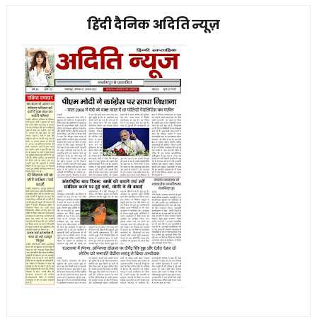
हिंदी दैनिक अदिति न्यूज़