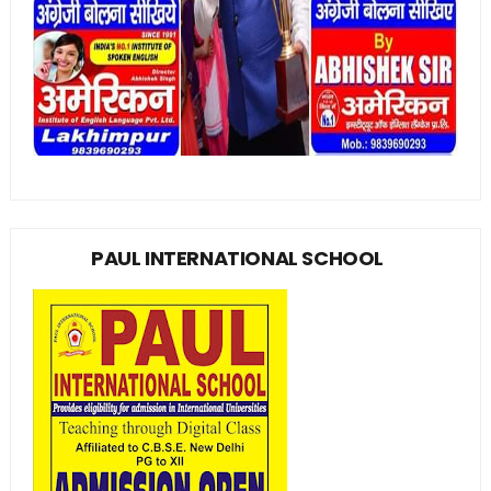
PAUL INTERNATIONAL SCHOOL