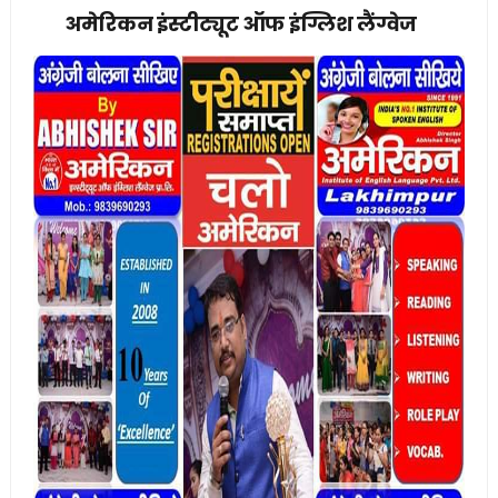
अमेरिकन इंस्टीट्यूट ऑफ इंग्लिश लैंग्वेज