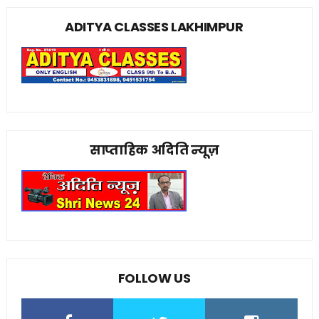
ADITYA CLASSES LAKHIMPUR
साप्ताहिक अदिति न्यूज़
FOLLOW US