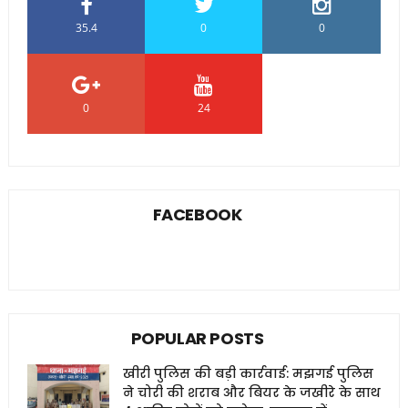
35.4
0
0
0
24
0
FACEBOOK
POPULAR POSTS
खीरी पुलिस की बड़ी कार्रवाई: मझगई पुलिस
ने चोरी की शराब और बियर के जखीरे के साथ