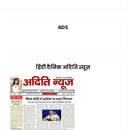
ADS
हिंदी दैनिक अदिति न्यूज़