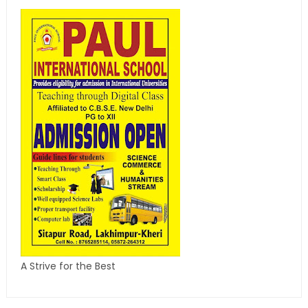
A Strive for the Best