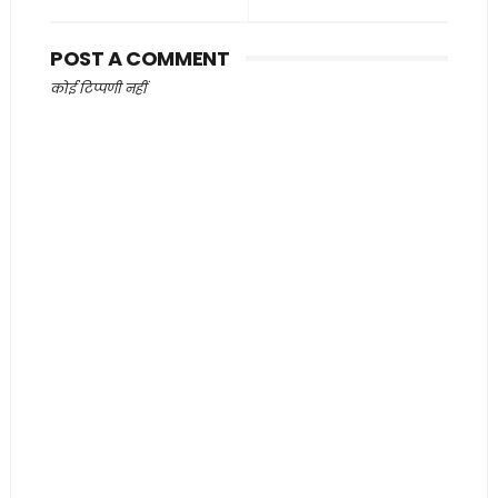
POST A COMMENT
कोई टिप्पणी नहीं