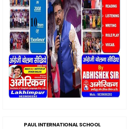
PAUL INTERNATIONAL SCHOOL