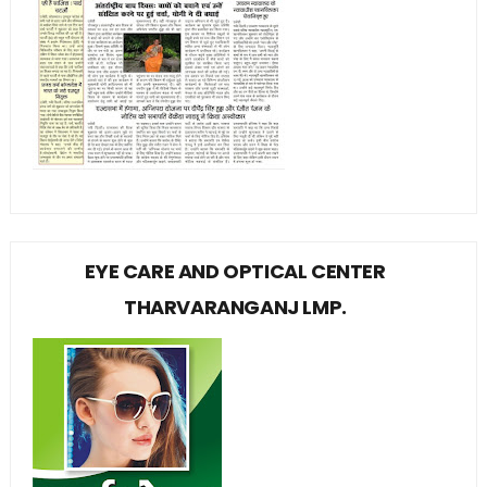
EYE CARE AND OPTICAL CENTER
THARVARANGANJ LMP.