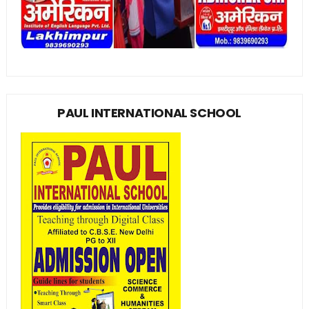
PAUL INTERNATIONAL SCHOOL