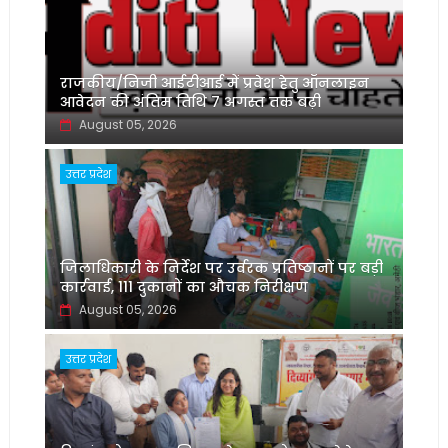
राजकीय/निजी आईटीआई में प्रवेश हेतु ऑनलाइन
आवेदन की अंतिम तिथि 7 अगस्त तक बढ़ी
August 05, 2026
उत्तर प्रदेश
जिलाधिकारी के निर्देश पर उर्वरक प्रतिष्ठानों पर बड़ी
कार्रवाई, 111 दुकानों का औचक निरीक्षण
August 05, 2026
उत्तर प्रदेश