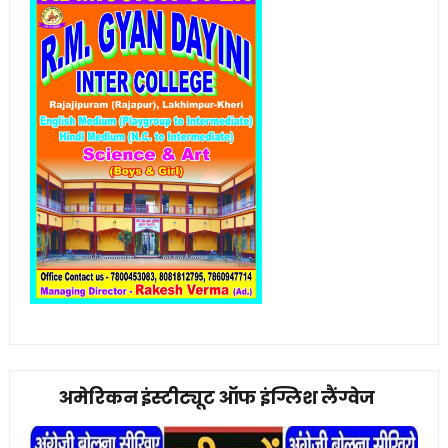
अमेरिकन इंस्टीट्यूट ऑफ इंग्लिश लैंग्वेज