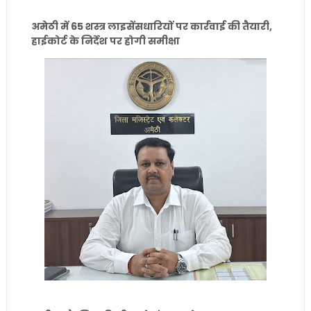
अमेठी में 65 शस्त्र लाइसेंसधारियों पर कार्रवाई की तैयारी,
हाईकोर्ट के निर्देश पर होगी समीक्षा