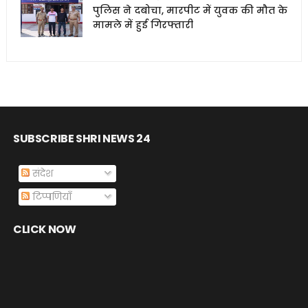
पुलिस ने दबोचा, मारपीट में युवक की मौत के
मामले में हुई गिरफ्तारी
SUBSCRIBE SHRI NEWS 24
संदेश
टिप्पणियाँ
CLICK NOW