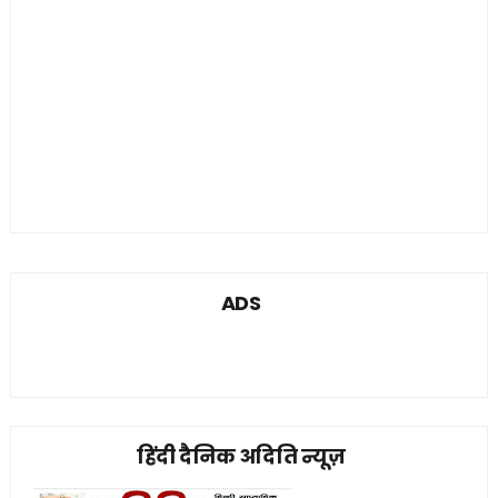
ADS
हिंदी दैनिक अदिति न्यूज़