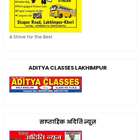
A Strive for the Best
ADITYA CLASSES LAKHIMPUR
साप्ताहिक अदिति न्यूज़