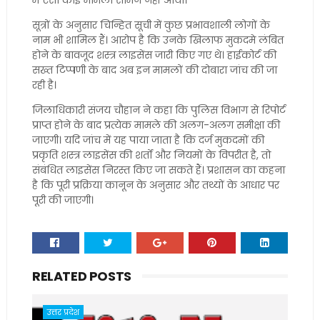
में ऐसा कोई मामला सामने नहीं आया।
सूत्रों के अनुसार चिन्हित सूची में कुछ प्रभावशाली लोगों के
नाम भी शामिल हैं। आरोप है कि उनके खिलाफ मुकदमे लंबित
होने के बावजूद शस्त्र लाइसेंस जारी किए गए थे। हाईकोर्ट की
सख्त टिप्पणी के बाद अब इन मामलों की दोबारा जांच की जा
रही है।
जिलाधिकारी संजय चौहान ने कहा कि पुलिस विभाग से रिपोर्ट
प्राप्त होने के बाद प्रत्येक मामले की अलग-अलग समीक्षा की
जाएगी। यदि जांच में यह पाया जाता है कि दर्ज मुकदमों की
प्रकृति शस्त्र लाइसेंस की शर्तों और नियमों के विपरीत है, तो
संबंधित लाइसेंस निरस्त किए जा सकते हैं। प्रशासन का कहना
है कि पूरी प्रक्रिया कानून के अनुसार और तथ्यों के आधार पर
पूरी की जाएगी।
RELATED POSTS
उत्तर प्रदेश