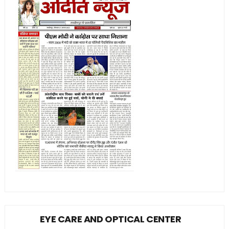
EYE CARE AND OPTICAL CENTER