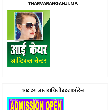
THARVARANGANJ LMP.
आर एम ज्ञानदायिनी इंटर कॉलेज