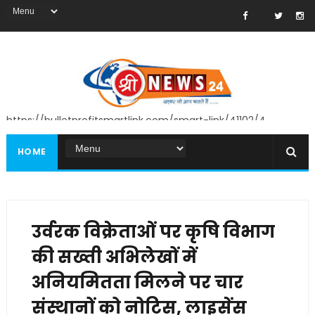
https://bulletprofitsmartlink.com/smart-link/41102/4
HOME
उर्वरक विक्रेताओं पर कृषि विभाग
की सख्ती अभिलेखों में
अनियमितता मिलने पर चार
संस्थानों को नोटिस, लाइसेंस