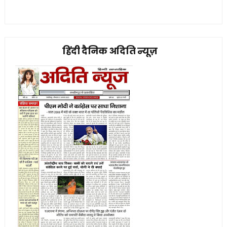
हिंदी दैनिक अदिति न्यूज़