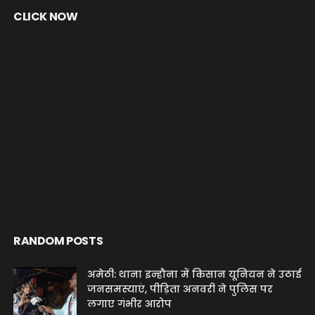
CLICK NOW
RANDOM POSTS
अमेठी: थाना इन्हौना में किसान यूनियन ने उठाई
जनसमस्याएं, पीड़िता अनवरी ने पुलिस पर
लगाए गंभीर आरोप