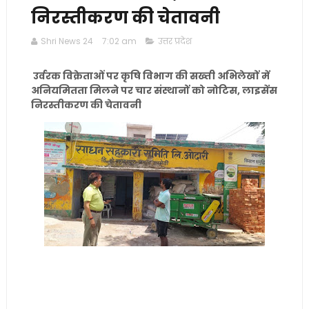
निरस्तीकरण की चेतावनी
Shri News 24
7:02 am
उत्तर प्रदेश
उर्वरक विक्रेताओं पर कृषि विभाग की सख्ती अभिलेखों में
अनियमितता मिलने पर चार संस्थानों को नोटिस, लाइसेंस
निरस्तीकरण की चेतावनी