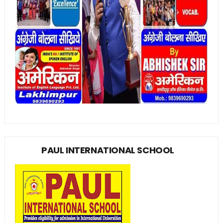
PAUL INTERNATIONAL SCHOOL