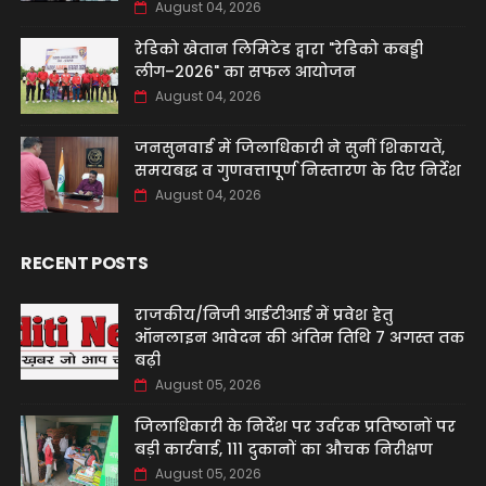
August 04, 2026
रेडिको खेतान लिमिटेड द्वारा "रेडिको कबड्डी
लीग–2026" का सफल आयोजन
August 04, 2026
जनसुनवाई में जिलाधिकारी ने सुनीं शिकायतें,
समयबद्ध व गुणवत्तापूर्ण निस्तारण के दिए निर्देश
August 04, 2026
RECENT POSTS
राजकीय/निजी आईटीआई में प्रवेश हेतु
ऑनलाइन आवेदन की अंतिम तिथि 7 अगस्त तक
बढ़ी
August 05, 2026
जिलाधिकारी के निर्देश पर उर्वरक प्रतिष्ठानों पर
बड़ी कार्रवाई, 111 दुकानों का औचक निरीक्षण
August 05, 2026