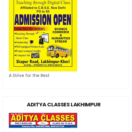
A Strive for the Best
ADITYA CLASSES LAKHIMPUR