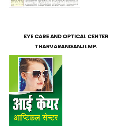
EYE CARE AND OPTICAL CENTER
THARVARANGANJ LMP.