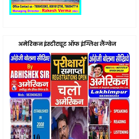
अमेरिकन इंस्टीट्यूट ऑफ इंग्लिश लैंग्वेज