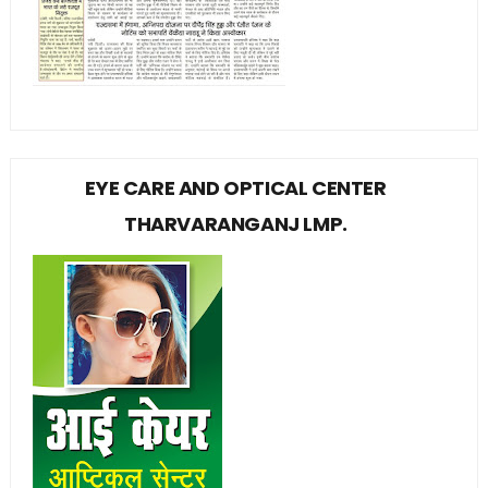
EYE CARE AND OPTICAL CENTER
THARVARANGANJ LMP.