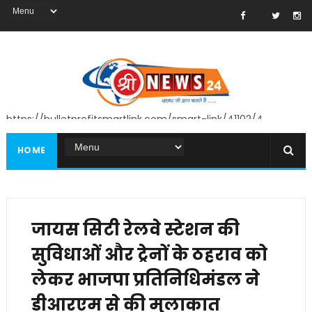
https://bulletprofitsmartlink.com/smart-link/41102/4
HOME
जायस सिटी रेलवे स्टेशन की
सुविधाओं और ट्रेनों के ठहराव को
लेकर भाजपा प्रतिनिधिमंडल ने
डीआरएम से की मुलाकात