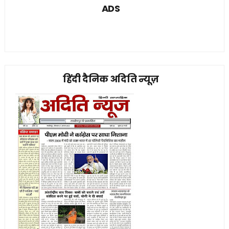
ADS
हिंदी दैनिक अदिति न्यूज़