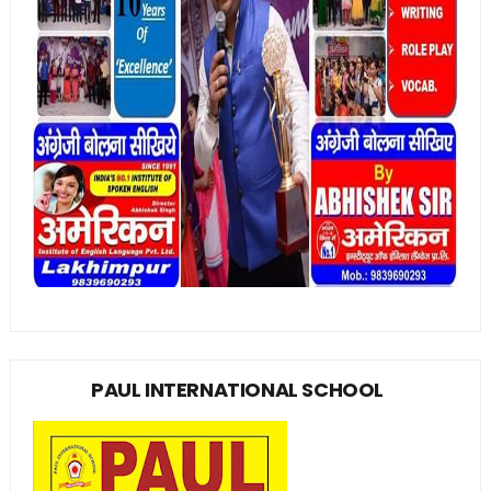
PAUL INTERNATIONAL SCHOOL