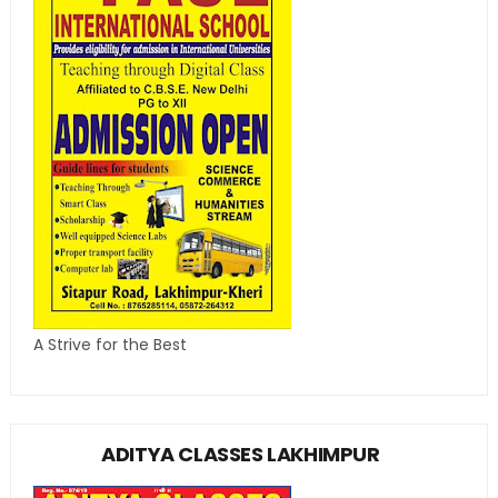
A Strive for the Best
ADITYA CLASSES LAKHIMPUR