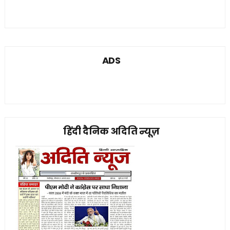
ADS
हिंदी दैनिक अदिति न्यूज़