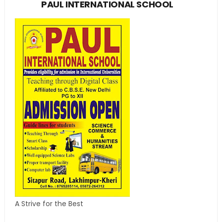
PAUL INTERNATIONAL SCHOOL
A Strive for the Best