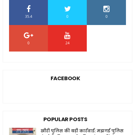
35.4
0
0
0
24
0
FACEBOOK
POPULAR POSTS
खीरी पुलिस की बड़ी कार्रवाई: मझगई पुलिस