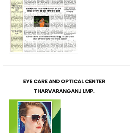
EYE CARE AND OPTICAL CENTER
THARVARANGANJ LMP.