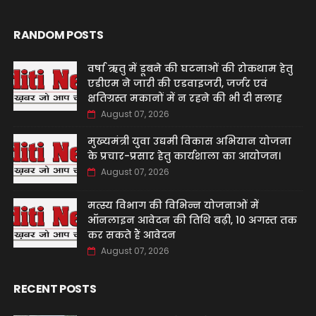
RANDOM POSTS
वर्षा ऋतु में डूबने की घटनाओं की रोकथाम हेतु
एडीएम ने जारी की एडवाइजरी, जर्जर एवं
क्षतिग्रस्त मकानों में न रहने की भी दी सलाह
August 07, 2026
मुख्यमंत्री युवा उद्यमी विकास अभियान योजना
के प्रचार-प्रसार हेतु कार्यशाला का आयोजन।
August 07, 2026
मत्स्य विभाग की विभिन्न योजनाओं में
ऑनलाइन आवेदन की तिथि बढ़ी, 10 अगस्त तक
कर सकते हैं आवेदन
August 07, 2026
RECENT POSTS