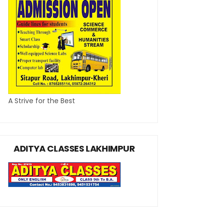
A Strive for the Best
ADITYA CLASSES LAKHIMPUR