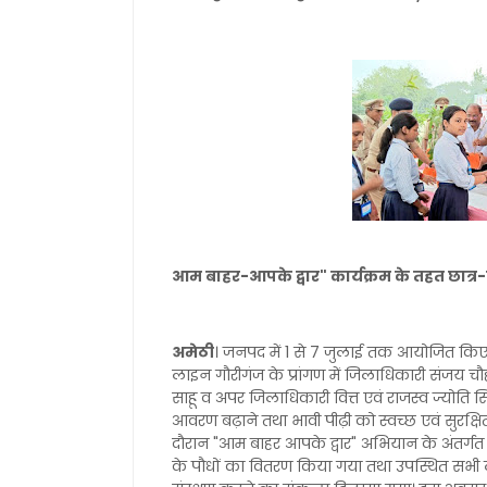
आम बाहर-आपके द्वार" कार्यक्रम के तहत छात्र
अमेठी
। जनपद में 1 से 7 जुलाई तक आयोजित किए
लाइन गौरीगंज के प्रांगण में जिलाधिकारी संजय 
साहू व अपर जिलाधिकारी वित्त एवं राजस्व ज्योति 
आवरण बढ़ाने तथा भावी पीढ़ी को स्वच्छ एवं सुरक्
दौरान "आम बाहर आपके द्वार" अभियान के अंतर्गत 
के पौधों का वितरण किया गया तथा उपस्थित सभी ल