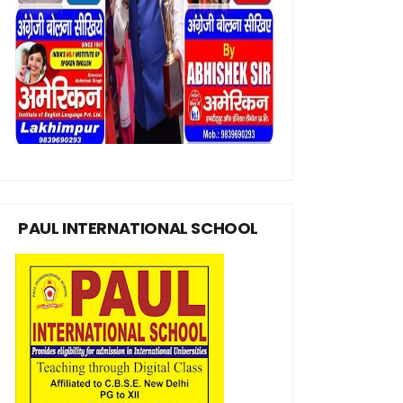
PAUL INTERNATIONAL SCHOOL