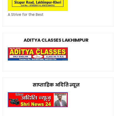
A Strive for the Best
ADITYA CLASSES LAKHIMPUR
साप्ताहिक अदिति न्यूज़