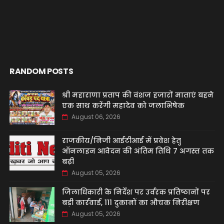
RANDOM POSTS
श्री महाराणा प्रताप की वंशज हजारों माताएं बहने
एक साथ करेंगी महादेव को जलाभिषेक
August 06, 2026
राजकीय/निजी आईटीआई में प्रवेश हेतु
ऑनलाइन आवेदन की अंतिम तिथि 7 अगस्त तक
बढ़ी
August 05, 2026
जिलाधिकारी के निर्देश पर उर्वरक प्रतिष्ठानों पर
बड़ी कार्रवाई, 111 दुकानों का औचक निरीक्षण
August 05, 2026