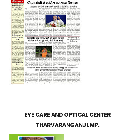
EYE CARE AND OPTICAL CENTER
THARVARANGANJ LMP.