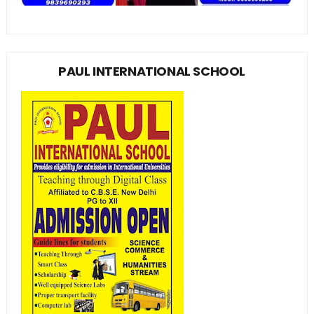
PAUL INTERNATIONAL SCHOOL