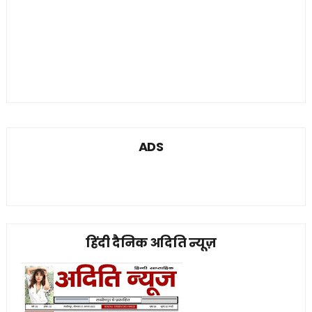
ADS
हिंदी दैनिक अदिति न्यूज़