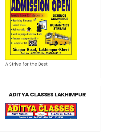
A Strive for the Best
ADITYA CLASSES LAKHIMPUR