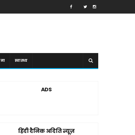
ाना
स्वास्थ्य
ADS
हिंदी दैनिक अदिति न्यूज़