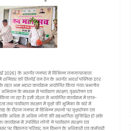
लाई 2026) के अंतर्गत जनपद में विभिन्न जनजागरूकता
में शनिवार को तिलोई वन रेंज के अंतर्गत आदर्श पब्लिक इंटर
 के तहत आम भंडारा कार्यक्रम आयोजित किया गया। प्रभागीय
भियान के माध्यम से पर्यावरण संरक्षण, वृक्षारोपण एवं
ा जा रहा है। इसी उद्देश्य से आयोजित कार्यक्रम में छात्र-
 तथा पर्यावरण संरक्षण में वृक्षों की भूमिका के बारे में
ह के दौरान जनपद में विभिन्न स्थानों पर वृक्षारोपण एवं
 ताकि अधिक से अधिक लोगों की सहभागिता सुनिश्चित हो सके
ार्यक्रम में उपस्थित लोगों ने पर्यावरण संरक्षण एवं
र पर विद्यालय परिवार, वन विभाग के अधिकारी एवं कर्मचारी