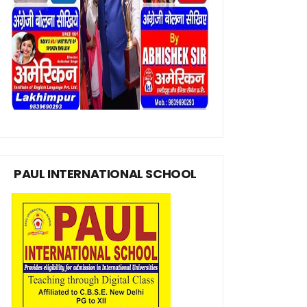
PAUL INTERNATIONAL SCHOOL