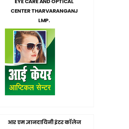
EYE CARE AND OPTICAL
CENTER THARVARANGANJ
LMP.
आर एम ज्ञानदायिनी इंटर कॉलेज