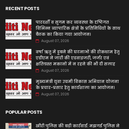
RECENT POSTS
पारदर्शी व सुगम कर व्यवस्था के दृष्टिगत
विभिन्न व्यापारिक क्षेत्रों के प्रतिनिधियों के साथ
बैठक का किया गया आयोजन।
August 07, 2026
वर्षा ऋतु में डूबने की घटनाओं की रोकथाम हेतु
एडीएम ने जारी की एडवाइजरी, जर्जर एवं
क्षतिग्रस्त मकानों में न रहने की भी दी सलाह
August 07, 2026
मुख्यमंत्री युवा उद्यमी विकास अभियान योजना
के प्रचार-प्रसार हेतु कार्यशाला का आयोजन।
August 07, 2026
POPULAR POSTS
खीरी पुलिस की बड़ी कार्रवाई: मझगई पुलिस ने