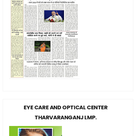
EYE CARE AND OPTICAL CENTER
THARVARANGANJ LMP.