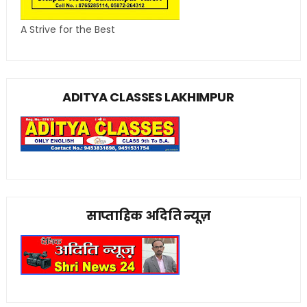
A Strive for the Best
ADITYA CLASSES LAKHIMPUR
साप्ताहिक अदिति न्यूज़