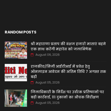
RANDOM POSTS
श्री महाराणा प्रताप की वंशज हजारों माताएं बहने
एक साथ करेंगी महादेव को जलाभिषेक
August 06, 2026
राजकीय/निजी आईटीआई में प्रवेश हेतु
ऑनलाइन आवेदन की अंतिम तिथि 7 अगस्त तक
बढ़ी
August 05, 2026
जिलाधिकारी के निर्देश पर उर्वरक प्रतिष्ठानों पर
बड़ी कार्रवाई, 111 दुकानों का औचक निरीक्षण
August 05, 2026