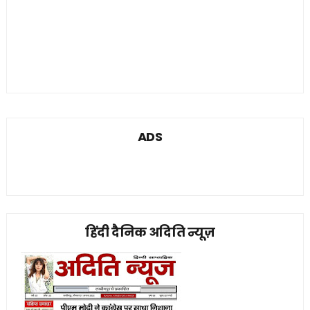
ADS
हिंदी दैनिक अदिति न्यूज़