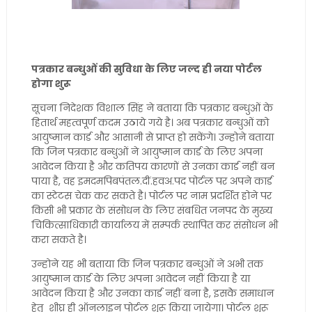
पत्रकार बन्धुओं की सुविधा के लिए जल्द ही नया पोर्टल
होगा शुरू
सूचना निदेशक विशाल सिंह ने बताया कि पत्रकार बन्धुओं के
हितार्थ महत्वपूर्ण कदम उठाये गये है। अब पत्रकार बन्धुओं को
आयुष्मान कार्ड और आसानी से प्राप्त हो सकेंगे। उन्होने बताया
कि जिन पत्रकार बन्धुओं ने आयुष्मान कार्ड के लिए अपना
आवेदन किया है और कतिपय कारणों से उनका कार्ड नहीं बन
पाया है, वह इमदमपिबपंतल.दीं.हवअ.पद पोर्टल पर अपने कार्ड
का स्टेटस चेक कर सकते है। पोर्टल पर नाम प्रदर्शित होने पर
किसी भी प्रकार के संसोधन के लिए संबधित जनपद के मुख्य
चिकित्साधिकारी कार्यालय में सम्पर्क स्थापित कर संसोधन भी
करा सकते है।
उन्होने यह भी बताया कि जिन पत्रकार बन्धुओं ने अभी तक
आयुष्मान कार्ड के लिए अपना आवेदन नहीं किया है या
आवेदन किया है और उनका कार्ड नहीं बना है, इसकेे समाधान
हेतु शीघ्र ही ऑनलाइन पोर्टल शुरू किया जायेगा। पोर्टल शुरू