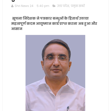
Shri News 24
5:40 pm
उत्तर प्रदेश
,
प्रमुख खबरें
सूचना निदेशक ने पत्रकार बन्धुओं के हितार्थ उठाया
महत्वपूर्ण कदम आयुष्मान कार्ड प्राप्त करना अब हुआ और
आसान