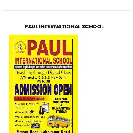
PAUL INTERNATIONAL SCHOOL